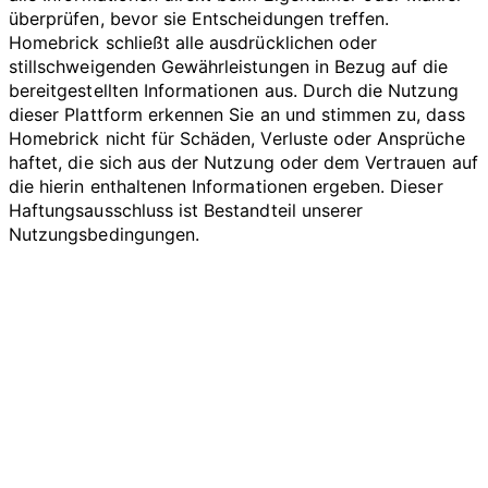
überprüfen, bevor sie Entscheidungen treffen.
Homebrick schließt alle ausdrücklichen oder
stillschweigenden Gewährleistungen in Bezug auf die
bereitgestellten Informationen aus. Durch die Nutzung
dieser Plattform erkennen Sie an und stimmen zu, dass
Homebrick nicht für Schäden, Verluste oder Ansprüche
haftet, die sich aus der Nutzung oder dem Vertrauen auf
die hierin enthaltenen Informationen ergeben. Dieser
Haftungsausschluss ist Bestandteil unserer
Nutzungsbedingungen.