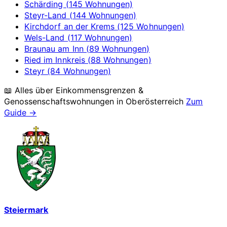
Schärding (145 Wohnungen)
Steyr-Land (144 Wohnungen)
Kirchdorf an der Krems (125 Wohnungen)
Wels-Land (117 Wohnungen)
Braunau am Inn (89 Wohnungen)
Ried im Innkreis (88 Wohnungen)
Steyr (84 Wohnungen)
📖 Alles über Einkommensgrenzen &
Genossenschaftswohnungen in
Oberösterreich
Zum
Guide →
Steiermark