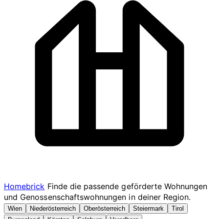
Homebrick
Finde die passende geförderte Wohnungen
und Genossenschaftswohnungen in deiner Region.
Wien
Niederösterreich
Oberösterreich
Steiermark
Tirol