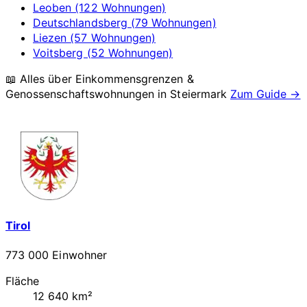
Leoben (122 Wohnungen)
Deutschlandsberg (79 Wohnungen)
Liezen (57 Wohnungen)
Voitsberg (52 Wohnungen)
📖 Alles über Einkommensgrenzen &
Genossenschaftswohnungen in
Steiermark
Zum Guide →
Tirol
773 000 Einwohner
Fläche
12 640 km²