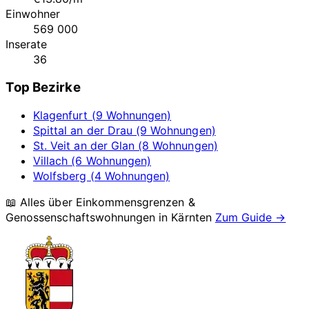
Einwohner
569 000
Inserate
36
Top Bezirke
Klagenfurt (9 Wohnungen)
Spittal an der Drau (9 Wohnungen)
St. Veit an der Glan (8 Wohnungen)
Villach (6 Wohnungen)
Wolfsberg (4 Wohnungen)
📖 Alles über Einkommensgrenzen &
Genossenschaftswohnungen in
Kärnten
Zum Guide →