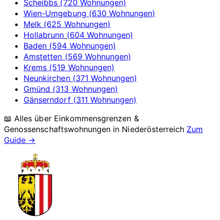
Scheibbs (720 Wohnungen)
Wien-Umgebung (630 Wohnungen)
Melk (625 Wohnungen)
Hollabrunn (604 Wohnungen)
Baden (594 Wohnungen)
Amstetten (569 Wohnungen)
Krems (519 Wohnungen)
Neunkirchen (371 Wohnungen)
Gmünd (313 Wohnungen)
Gänserndorf (311 Wohnungen)
📖 Alles über Einkommensgrenzen &
Genossenschaftswohnungen in
Niederösterreich
Zum
Guide →