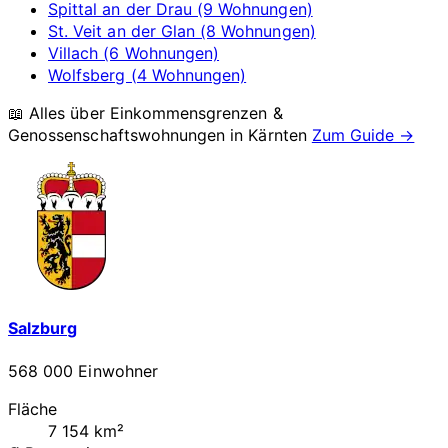
Spittal an der Drau (9 Wohnungen)
St. Veit an der Glan (8 Wohnungen)
Villach (6 Wohnungen)
Wolfsberg (4 Wohnungen)
📖 Alles über Einkommensgrenzen &
Genossenschaftswohnungen in
Kärnten
Zum Guide →
Salzburg
568 000 Einwohner
Fläche
7 154 km²