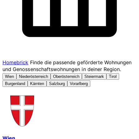
Homebrick
Finde die passende geförderte Wohnungen
und Genossenschaftswohnungen in deiner Region.
Wien
Niederösterreich
Oberösterreich
Steiermark
Tirol
Burgenland
Kärnten
Salzburg
Vorarlberg
Wien