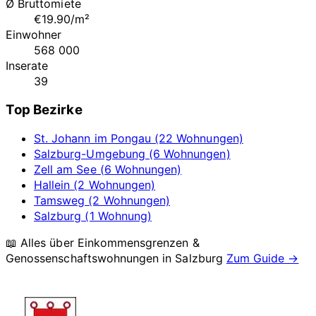
Ø Bruttomiete
€19.90/m²
Einwohner
568 000
Inserate
39
Top Bezirke
St. Johann im Pongau (22 Wohnungen)
Salzburg-Umgebung (6 Wohnungen)
Zell am See (6 Wohnungen)
Hallein (2 Wohnungen)
Tamsweg (2 Wohnungen)
Salzburg (1 Wohnung)
📖 Alles über Einkommensgrenzen &
Genossenschaftswohnungen in
Salzburg
Zum Guide →