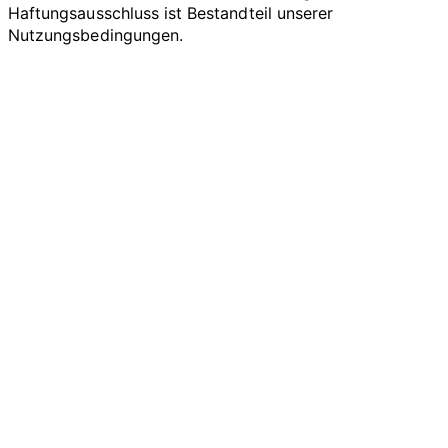
Haftungsausschluss ist Bestandteil unserer
Nutzungsbedingungen.