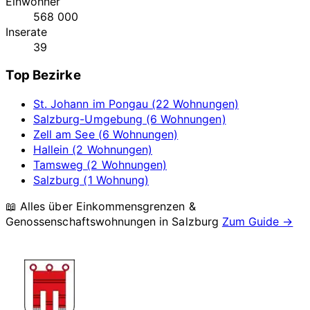
Einwohner
568 000
Inserate
39
Top Bezirke
St. Johann im Pongau (22 Wohnungen)
Salzburg-Umgebung (6 Wohnungen)
Zell am See (6 Wohnungen)
Hallein (2 Wohnungen)
Tamsweg (2 Wohnungen)
Salzburg (1 Wohnung)
📖 Alles über Einkommensgrenzen &
Genossenschaftswohnungen in
Salzburg
Zum Guide →