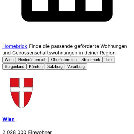
Homebrick
Finde die passende geförderte Wohnungen
und Genossenschaftswohnungen in deiner Region.
Wien
Niederösterreich
Oberösterreich
Steiermark
Tirol
Burgenland
Kärnten
Salzburg
Vorarlberg
Wien
2 028 000 Einwohner