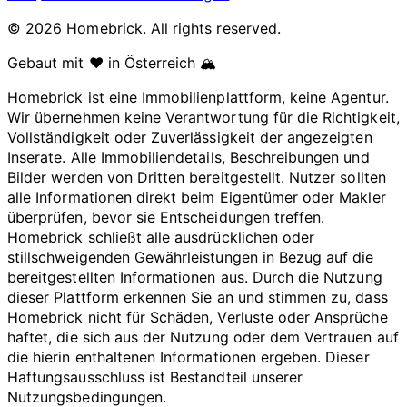
© 2026 Homebrick. All rights reserved.
Gebaut mit ❤️ in Österreich 🏔️
Homebrick ist eine Immobilienplattform, keine Agentur.
Wir übernehmen keine Verantwortung für die Richtigkeit,
Vollständigkeit oder Zuverlässigkeit der angezeigten
Inserate. Alle Immobiliendetails, Beschreibungen und
Bilder werden von Dritten bereitgestellt. Nutzer sollten
alle Informationen direkt beim Eigentümer oder Makler
überprüfen, bevor sie Entscheidungen treffen.
Homebrick schließt alle ausdrücklichen oder
stillschweigenden Gewährleistungen in Bezug auf die
bereitgestellten Informationen aus. Durch die Nutzung
dieser Plattform erkennen Sie an und stimmen zu, dass
Homebrick nicht für Schäden, Verluste oder Ansprüche
haftet, die sich aus der Nutzung oder dem Vertrauen auf
die hierin enthaltenen Informationen ergeben. Dieser
Haftungsausschluss ist Bestandteil unserer
Nutzungsbedingungen.