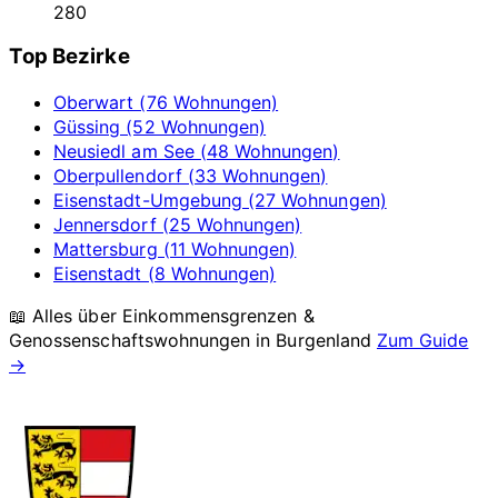
280
Top Bezirke
Oberwart (76 Wohnungen)
Güssing (52 Wohnungen)
Neusiedl am See (48 Wohnungen)
Oberpullendorf (33 Wohnungen)
Eisenstadt-Umgebung (27 Wohnungen)
Jennersdorf (25 Wohnungen)
Mattersburg (11 Wohnungen)
Eisenstadt (8 Wohnungen)
📖 Alles über Einkommensgrenzen &
Genossenschaftswohnungen in
Burgenland
Zum Guide
→