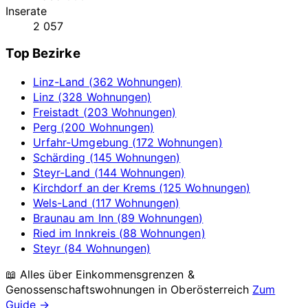
Inserate
2 057
Top Bezirke
Linz-Land (362 Wohnungen)
Linz (328 Wohnungen)
Freistadt (203 Wohnungen)
Perg (200 Wohnungen)
Urfahr-Umgebung (172 Wohnungen)
Schärding (145 Wohnungen)
Steyr-Land (144 Wohnungen)
Kirchdorf an der Krems (125 Wohnungen)
Wels-Land (117 Wohnungen)
Braunau am Inn (89 Wohnungen)
Ried im Innkreis (88 Wohnungen)
Steyr (84 Wohnungen)
📖 Alles über Einkommensgrenzen &
Genossenschaftswohnungen in
Oberösterreich
Zum
Guide →