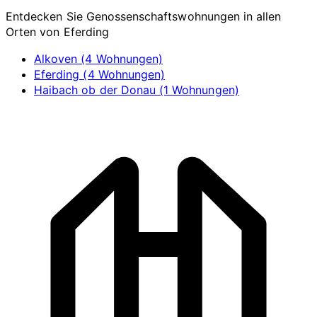
Entdecken Sie Genossenschaftswohnungen in allen
Orten von Eferding
Alkoven (4 Wohnungen)
Eferding (4 Wohnungen)
Haibach ob der Donau (1 Wohnungen)