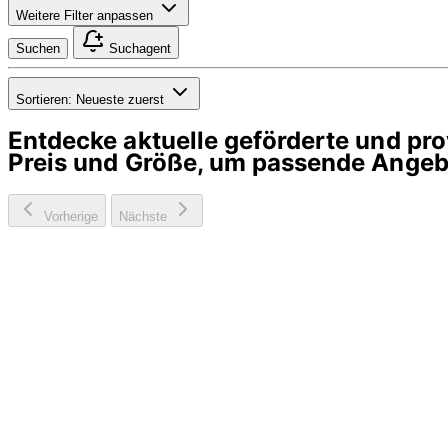
Weitere Filter anpassen
Suchen
Suchagent
Sortieren:
Neueste zuerst
Entdecke aktuelle geförderte und p
Preis und Größe, um passende Angebo
Vorherige
Nächste