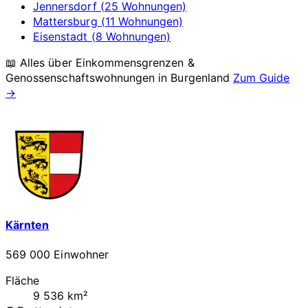
Jennersdorf (25 Wohnungen)
Mattersburg (11 Wohnungen)
Eisenstadt (8 Wohnungen)
📖 Alles über Einkommensgrenzen &
Genossenschaftswohnungen in
Burgenland
Zum Guide
→
Kärnten
569 000 Einwohner
Fläche
9 536 km²