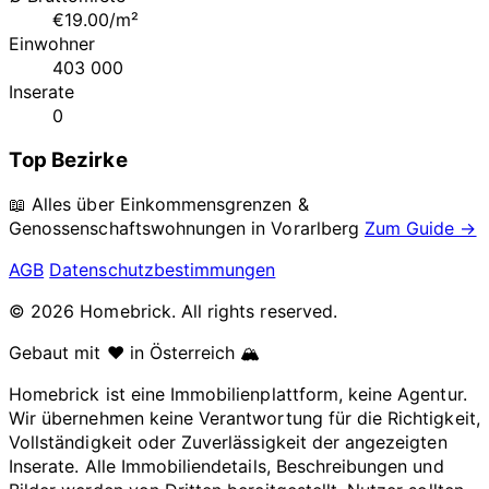
€19.00/m²
Einwohner
403 000
Inserate
0
Top Bezirke
📖 Alles über Einkommensgrenzen &
Genossenschaftswohnungen in
Vorarlberg
Zum Guide →
AGB
Datenschutzbestimmungen
© 2026 Homebrick. All rights reserved.
Gebaut mit ❤️ in Österreich 🏔️
Homebrick ist eine Immobilienplattform, keine Agentur.
Wir übernehmen keine Verantwortung für die Richtigkeit,
Vollständigkeit oder Zuverlässigkeit der angezeigten
Inserate. Alle Immobiliendetails, Beschreibungen und