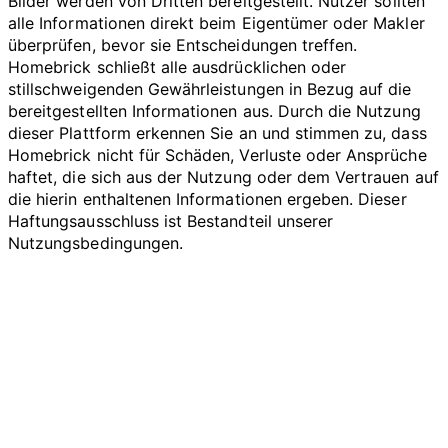
Bilder werden von Dritten bereitgestellt. Nutzer sollten
alle Informationen direkt beim Eigentümer oder Makler
überprüfen, bevor sie Entscheidungen treffen.
Homebrick schließt alle ausdrücklichen oder
stillschweigenden Gewährleistungen in Bezug auf die
bereitgestellten Informationen aus. Durch die Nutzung
dieser Plattform erkennen Sie an und stimmen zu, dass
Homebrick nicht für Schäden, Verluste oder Ansprüche
haftet, die sich aus der Nutzung oder dem Vertrauen auf
die hierin enthaltenen Informationen ergeben. Dieser
Haftungsausschluss ist Bestandteil unserer
Nutzungsbedingungen.