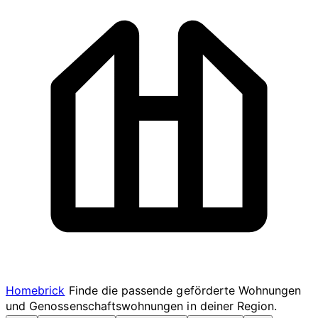
Homebrick
Finde die passende geförderte Wohnungen
und Genossenschaftswohnungen in deiner Region.