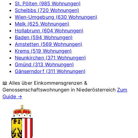
St. Pölten (985 Wohnungen)
Scheibbs (720 Wohnungen)
Wien-Umgebung (630 Wohnungen)
Melk (625 Wohnungen)
Hollabrunn (604 Wohnungen)
Baden (594 Wohnungen)
Amstetten (569 Wohnungen)
Krems (519 Wohnungen)
Neunkirchen (371 Wohnungen)
Gmünd (313 Wohnungen)
Gänserndorf (311 Wohnungen)
📖 Alles über Einkommensgrenzen &
Genossenschaftswohnungen in
Niederösterreich
Zum
Guide →