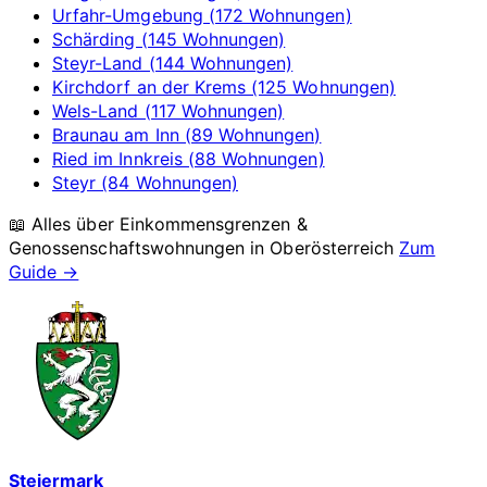
Urfahr-Umgebung (172 Wohnungen)
Schärding (145 Wohnungen)
Steyr-Land (144 Wohnungen)
Kirchdorf an der Krems (125 Wohnungen)
Wels-Land (117 Wohnungen)
Braunau am Inn (89 Wohnungen)
Ried im Innkreis (88 Wohnungen)
Steyr (84 Wohnungen)
📖 Alles über Einkommensgrenzen &
Genossenschaftswohnungen in
Oberösterreich
Zum
Guide →
Steiermark