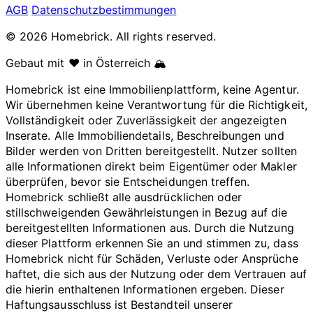
AGB
Datenschutzbestimmungen
© 2026 Homebrick. All rights reserved.
Gebaut mit ❤️ in Österreich 🏔️
Homebrick ist eine Immobilienplattform, keine Agentur.
Wir übernehmen keine Verantwortung für die Richtigkeit,
Vollständigkeit oder Zuverlässigkeit der angezeigten
Inserate. Alle Immobiliendetails, Beschreibungen und
Bilder werden von Dritten bereitgestellt. Nutzer sollten
alle Informationen direkt beim Eigentümer oder Makler
überprüfen, bevor sie Entscheidungen treffen.
Homebrick schließt alle ausdrücklichen oder
stillschweigenden Gewährleistungen in Bezug auf die
bereitgestellten Informationen aus. Durch die Nutzung
dieser Plattform erkennen Sie an und stimmen zu, dass
Homebrick nicht für Schäden, Verluste oder Ansprüche
haftet, die sich aus der Nutzung oder dem Vertrauen auf
die hierin enthaltenen Informationen ergeben. Dieser
Haftungsausschluss ist Bestandteil unserer