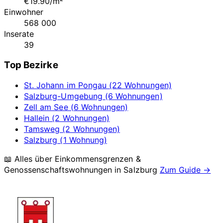
€19.90/m²
Einwohner
568 000
Inserate
39
Top Bezirke
St. Johann im Pongau (22 Wohnungen)
Salzburg-Umgebung (6 Wohnungen)
Zell am See (6 Wohnungen)
Hallein (2 Wohnungen)
Tamsweg (2 Wohnungen)
Salzburg (1 Wohnung)
📖 Alles über Einkommensgrenzen &
Genossenschaftswohnungen in
Salzburg
Zum Guide →