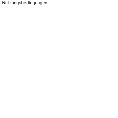
Nutzungsbedingungen.