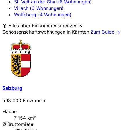
St. Veit an der Glan (8 Wohnungen)
Villach (6 Wohnungen)
Wolfsberg (4 Wohnungen)
📖 Alles über Einkommensgrenzen &
Genossenschaftswohnungen in
Kärnten
Zum Guide →
Salzburg
568 000 Einwohner
Fläche
7 154 km²
Ø Bruttomiete