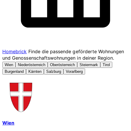
Homebrick
Finde die passende geförderte Wohnungen
und Genossenschaftswohnungen in deiner Region.
Wien
Niederösterreich
Oberösterreich
Steiermark
Tirol
Burgenland
Kärnten
Salzburg
Vorarlberg
Wien