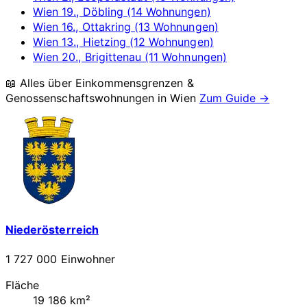
Wien 19., Döbling (14 Wohnungen)
Wien 16., Ottakring (13 Wohnungen)
Wien 13., Hietzing (12 Wohnungen)
Wien 20., Brigittenau (11 Wohnungen)
📖 Alles über Einkommensgrenzen &
Genossenschaftswohnungen in
Wien
Zum Guide →
Niederösterreich
1 727 000 Einwohner
Fläche
19 186 km²