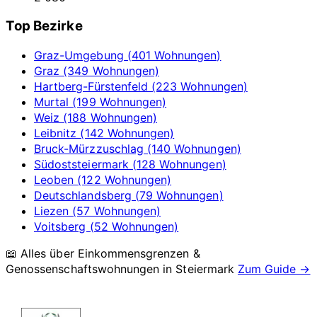
Top Bezirke
Graz-Umgebung (401 Wohnungen)
Graz (349 Wohnungen)
Hartberg-Fürstenfeld (223 Wohnungen)
Murtal (199 Wohnungen)
Weiz (188 Wohnungen)
Leibnitz (142 Wohnungen)
Bruck-Mürzzuschlag (140 Wohnungen)
Südoststeiermark (128 Wohnungen)
Leoben (122 Wohnungen)
Deutschlandsberg (79 Wohnungen)
Liezen (57 Wohnungen)
Voitsberg (52 Wohnungen)
📖 Alles über Einkommensgrenzen &
Genossenschaftswohnungen in
Steiermark
Zum Guide →