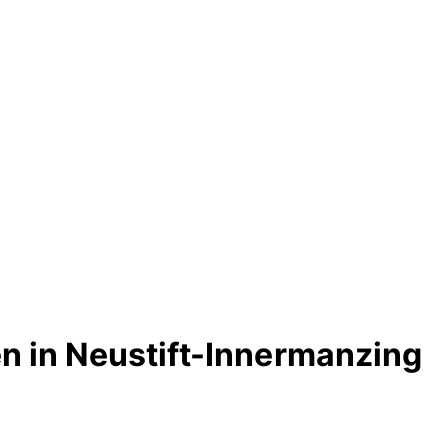
n in Neustift-Innermanzing