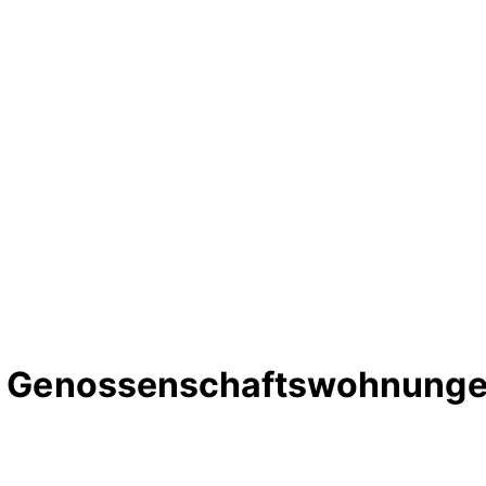
te Genossenschaftswohnunge