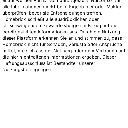
Bilder werden von Dritten bereitgestellt. Nutzer sollten
alle Informationen direkt beim Eigentümer oder Makler
überprüfen, bevor sie Entscheidungen treffen.
Homebrick schließt alle ausdrücklichen oder
stillschweigenden Gewährleistungen in Bezug auf die
bereitgestellten Informationen aus. Durch die Nutzung
dieser Plattform erkennen Sie an und stimmen zu, dass
Homebrick nicht für Schäden, Verluste oder Ansprüche
haftet, die sich aus der Nutzung oder dem Vertrauen auf
die hierin enthaltenen Informationen ergeben. Dieser
Haftungsausschluss ist Bestandteil unserer
Nutzungsbedingungen.