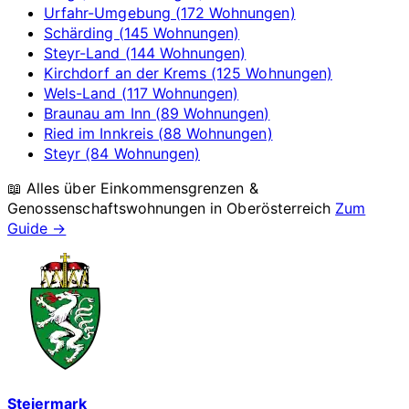
Urfahr-Umgebung (172 Wohnungen)
Schärding (145 Wohnungen)
Steyr-Land (144 Wohnungen)
Kirchdorf an der Krems (125 Wohnungen)
Wels-Land (117 Wohnungen)
Braunau am Inn (89 Wohnungen)
Ried im Innkreis (88 Wohnungen)
Steyr (84 Wohnungen)
📖 Alles über Einkommensgrenzen &
Genossenschaftswohnungen in
Oberösterreich
Zum
Guide →
Steiermark