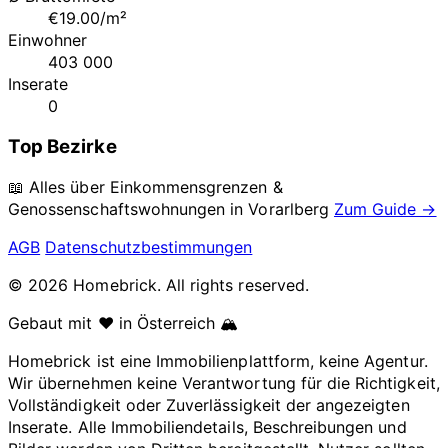
€19.00/m²
Einwohner
403 000
Inserate
0
Top Bezirke
📖 Alles über Einkommensgrenzen &
Genossenschaftswohnungen in
Vorarlberg
Zum Guide →
AGB
Datenschutzbestimmungen
© 2026 Homebrick. All rights reserved.
Gebaut mit ❤️ in Österreich 🏔️
Homebrick ist eine Immobilienplattform, keine Agentur.
Wir übernehmen keine Verantwortung für die Richtigkeit,
Vollständigkeit oder Zuverlässigkeit der angezeigten
Inserate. Alle Immobiliendetails, Beschreibungen und