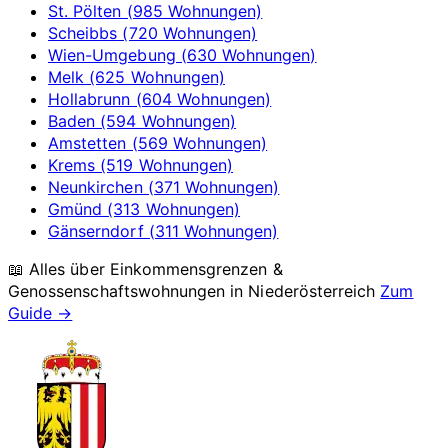
St. Pölten (985 Wohnungen)
Scheibbs (720 Wohnungen)
Wien-Umgebung (630 Wohnungen)
Melk (625 Wohnungen)
Hollabrunn (604 Wohnungen)
Baden (594 Wohnungen)
Amstetten (569 Wohnungen)
Krems (519 Wohnungen)
Neunkirchen (371 Wohnungen)
Gmünd (313 Wohnungen)
Gänserndorf (311 Wohnungen)
📖 Alles über Einkommensgrenzen &
Genossenschaftswohnungen in
Niederösterreich
Zum
Guide →