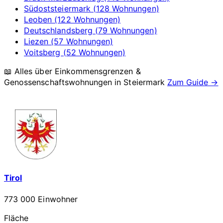
Südoststeiermark (128 Wohnungen)
Leoben (122 Wohnungen)
Deutschlandsberg (79 Wohnungen)
Liezen (57 Wohnungen)
Voitsberg (52 Wohnungen)
📖 Alles über Einkommensgrenzen &
Genossenschaftswohnungen in
Steiermark
Zum Guide →
Tirol
773 000 Einwohner
Fläche