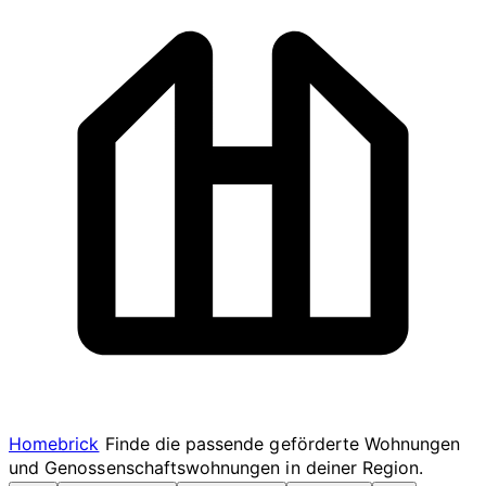
Homebrick
Finde die passende geförderte Wohnungen
und Genossenschaftswohnungen in deiner Region.