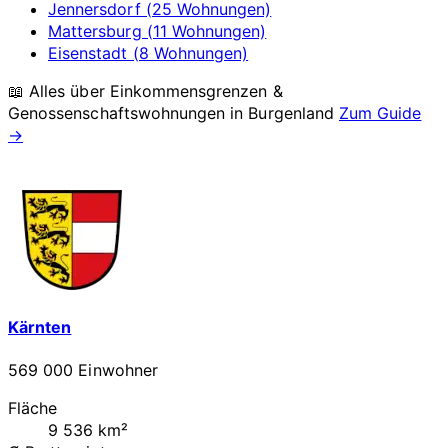
Jennersdorf (25 Wohnungen)
Mattersburg (11 Wohnungen)
Eisenstadt (8 Wohnungen)
📖 Alles über Einkommensgrenzen &
Genossenschaftswohnungen in
Burgenland
Zum Guide
→
Kärnten
569 000 Einwohner
Fläche
9 536 km²