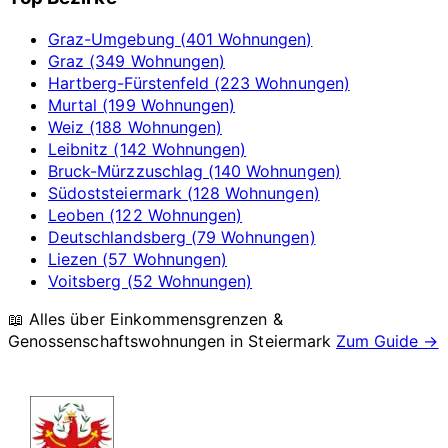
Graz-Umgebung (401 Wohnungen)
Graz (349 Wohnungen)
Hartberg-Fürstenfeld (223 Wohnungen)
Murtal (199 Wohnungen)
Weiz (188 Wohnungen)
Leibnitz (142 Wohnungen)
Bruck-Mürzzuschlag (140 Wohnungen)
Südoststeiermark (128 Wohnungen)
Leoben (122 Wohnungen)
Deutschlandsberg (79 Wohnungen)
Liezen (57 Wohnungen)
Voitsberg (52 Wohnungen)
📖 Alles über Einkommensgrenzen &
Genossenschaftswohnungen in
Steiermark
Zum Guide →