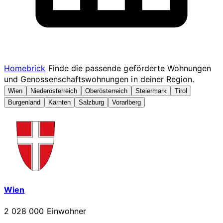
Homebrick
Finde die passende geförderte Wohnungen
und Genossenschaftswohnungen in deiner Region.
Wien
Niederösterreich
Oberösterreich
Steiermark
Tirol
Burgenland
Kärnten
Salzburg
Vorarlberg
Wien
2 028 000 Einwohner