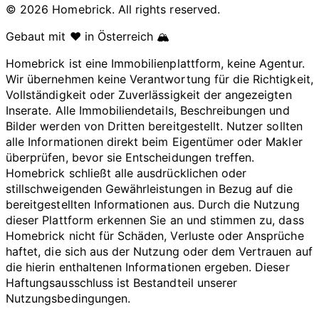
© 2026 Homebrick. All rights reserved.
Gebaut mit ❤️ in Österreich 🏔️
Homebrick ist eine Immobilienplattform, keine Agentur.
Wir übernehmen keine Verantwortung für die Richtigkeit,
Vollständigkeit oder Zuverlässigkeit der angezeigten
Inserate. Alle Immobiliendetails, Beschreibungen und
Bilder werden von Dritten bereitgestellt. Nutzer sollten
alle Informationen direkt beim Eigentümer oder Makler
überprüfen, bevor sie Entscheidungen treffen.
Homebrick schließt alle ausdrücklichen oder
stillschweigenden Gewährleistungen in Bezug auf die
bereitgestellten Informationen aus. Durch die Nutzung
dieser Plattform erkennen Sie an und stimmen zu, dass
Homebrick nicht für Schäden, Verluste oder Ansprüche
haftet, die sich aus der Nutzung oder dem Vertrauen auf
die hierin enthaltenen Informationen ergeben. Dieser
Haftungsausschluss ist Bestandteil unserer
Nutzungsbedingungen.