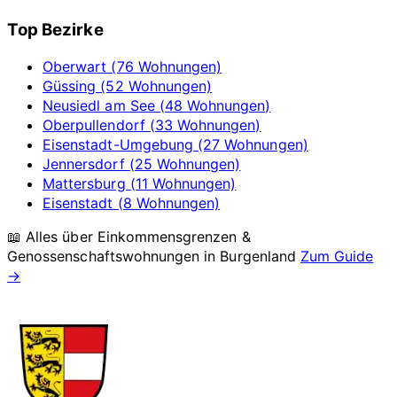
Top Bezirke
Oberwart (76 Wohnungen)
Güssing (52 Wohnungen)
Neusiedl am See (48 Wohnungen)
Oberpullendorf (33 Wohnungen)
Eisenstadt-Umgebung (27 Wohnungen)
Jennersdorf (25 Wohnungen)
Mattersburg (11 Wohnungen)
Eisenstadt (8 Wohnungen)
📖 Alles über Einkommensgrenzen &
Genossenschaftswohnungen in
Burgenland
Zum Guide
→