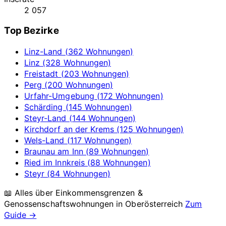
2 057
Top Bezirke
Linz-Land (362 Wohnungen)
Linz (328 Wohnungen)
Freistadt (203 Wohnungen)
Perg (200 Wohnungen)
Urfahr-Umgebung (172 Wohnungen)
Schärding (145 Wohnungen)
Steyr-Land (144 Wohnungen)
Kirchdorf an der Krems (125 Wohnungen)
Wels-Land (117 Wohnungen)
Braunau am Inn (89 Wohnungen)
Ried im Innkreis (88 Wohnungen)
Steyr (84 Wohnungen)
📖 Alles über Einkommensgrenzen &
Genossenschaftswohnungen in
Oberösterreich
Zum
Guide →