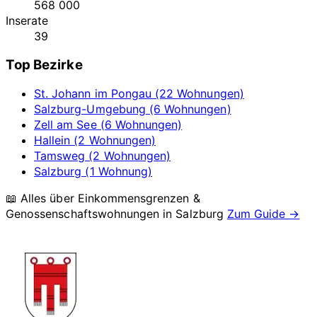
568 000
Inserate
39
Top Bezirke
St. Johann im Pongau (22 Wohnungen)
Salzburg-Umgebung (6 Wohnungen)
Zell am See (6 Wohnungen)
Hallein (2 Wohnungen)
Tamsweg (2 Wohnungen)
Salzburg (1 Wohnung)
📖 Alles über Einkommensgrenzen &
Genossenschaftswohnungen in
Salzburg
Zum Guide →