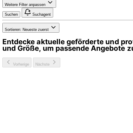
Weitere Filter anpassen
Suchen
Suchagent
Sortieren:
Neueste zuerst
Entdecke aktuelle geförderte und p
und Größe, um passende Angebote zu
Vorherige
Nächste