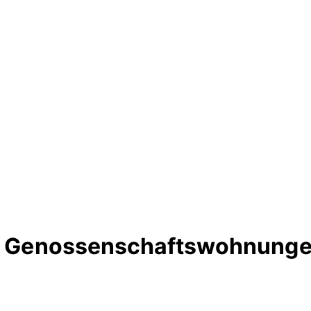
rte Genossenschaftswohnunge