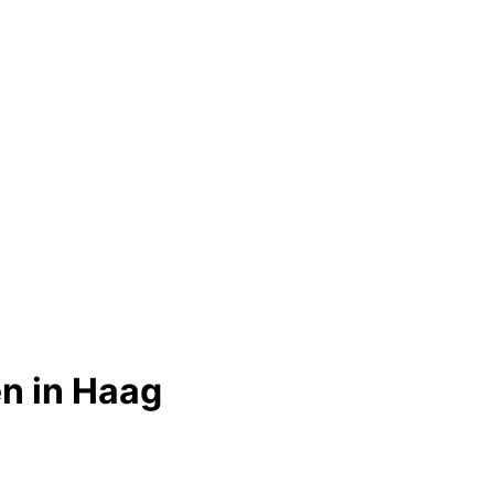
n in Haag