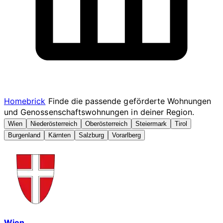
Homebrick
Finde die passende geförderte Wohnungen
und Genossenschaftswohnungen in deiner Region.
Wien
Niederösterreich
Oberösterreich
Steiermark
Tirol
Burgenland
Kärnten
Salzburg
Vorarlberg
Wien