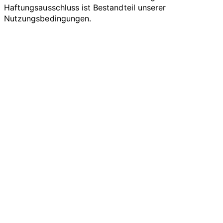
Haftungsausschluss ist Bestandteil unserer
Nutzungsbedingungen.