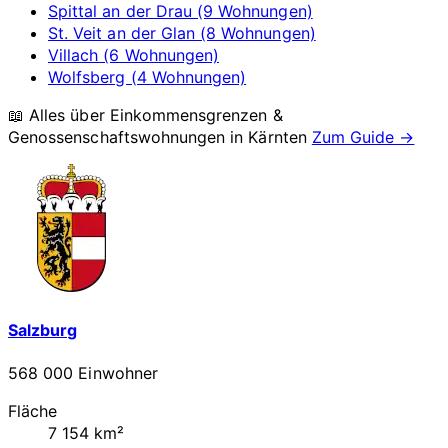
Spittal an der Drau (9 Wohnungen)
St. Veit an der Glan (8 Wohnungen)
Villach (6 Wohnungen)
Wolfsberg (4 Wohnungen)
📖 Alles über Einkommensgrenzen &
Genossenschaftswohnungen in
Kärnten
Zum Guide →
Salzburg
568 000 Einwohner
Fläche
7 154 km²