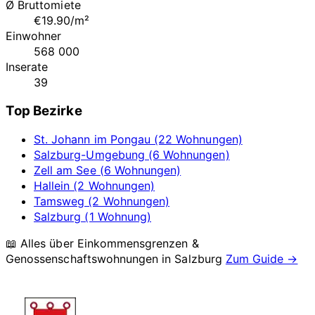
Ø Bruttomiete
€19.90/m²
Einwohner
568 000
Inserate
39
Top Bezirke
St. Johann im Pongau (22 Wohnungen)
Salzburg-Umgebung (6 Wohnungen)
Zell am See (6 Wohnungen)
Hallein (2 Wohnungen)
Tamsweg (2 Wohnungen)
Salzburg (1 Wohnung)
📖 Alles über Einkommensgrenzen &
Genossenschaftswohnungen in
Salzburg
Zum Guide →