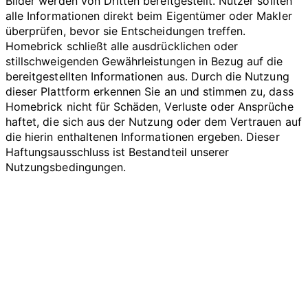
Bilder werden von Dritten bereitgestellt. Nutzer sollten
alle Informationen direkt beim Eigentümer oder Makler
überprüfen, bevor sie Entscheidungen treffen.
Homebrick schließt alle ausdrücklichen oder
stillschweigenden Gewährleistungen in Bezug auf die
bereitgestellten Informationen aus. Durch die Nutzung
dieser Plattform erkennen Sie an und stimmen zu, dass
Homebrick nicht für Schäden, Verluste oder Ansprüche
haftet, die sich aus der Nutzung oder dem Vertrauen auf
die hierin enthaltenen Informationen ergeben. Dieser
Haftungsausschluss ist Bestandteil unserer
Nutzungsbedingungen.