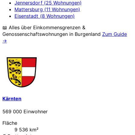
Jennersdorf (25 Wohnungen)
Mattersburg (11 Wohnungen)
Eisenstadt (8 Wohnungen)
📖 Alles über Einkommensgrenzen &
Genossenschaftswohnungen in
Burgenland
Zum Guide
→
Kärnten
569 000 Einwohner
Fläche
9 536 km²