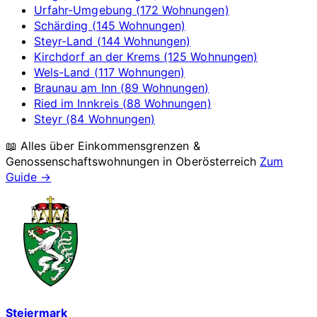
Urfahr-Umgebung (172 Wohnungen)
Schärding (145 Wohnungen)
Steyr-Land (144 Wohnungen)
Kirchdorf an der Krems (125 Wohnungen)
Wels-Land (117 Wohnungen)
Braunau am Inn (89 Wohnungen)
Ried im Innkreis (88 Wohnungen)
Steyr (84 Wohnungen)
📖 Alles über Einkommensgrenzen &
Genossenschaftswohnungen in
Oberösterreich
Zum
Guide →
Steiermark