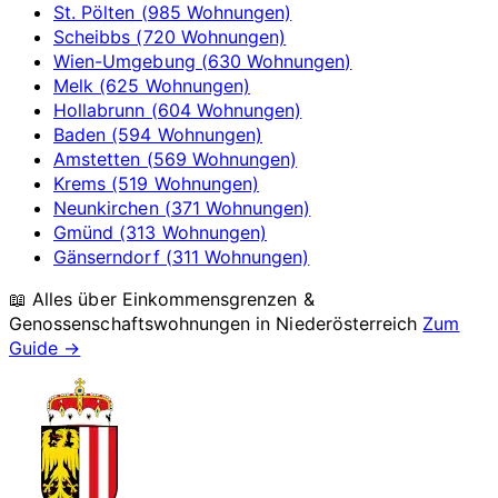
St. Pölten (985 Wohnungen)
Scheibbs (720 Wohnungen)
Wien-Umgebung (630 Wohnungen)
Melk (625 Wohnungen)
Hollabrunn (604 Wohnungen)
Baden (594 Wohnungen)
Amstetten (569 Wohnungen)
Krems (519 Wohnungen)
Neunkirchen (371 Wohnungen)
Gmünd (313 Wohnungen)
Gänserndorf (311 Wohnungen)
📖 Alles über Einkommensgrenzen &
Genossenschaftswohnungen in
Niederösterreich
Zum
Guide →