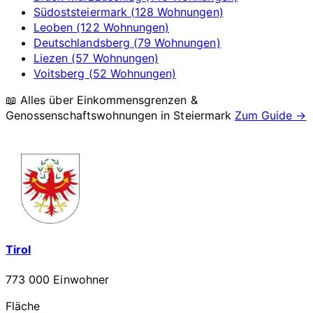
Südoststeiermark (128 Wohnungen)
Leoben (122 Wohnungen)
Deutschlandsberg (79 Wohnungen)
Liezen (57 Wohnungen)
Voitsberg (52 Wohnungen)
📖 Alles über Einkommensgrenzen &
Genossenschaftswohnungen in
Steiermark
Zum Guide →
Tirol
773 000 Einwohner
Fläche