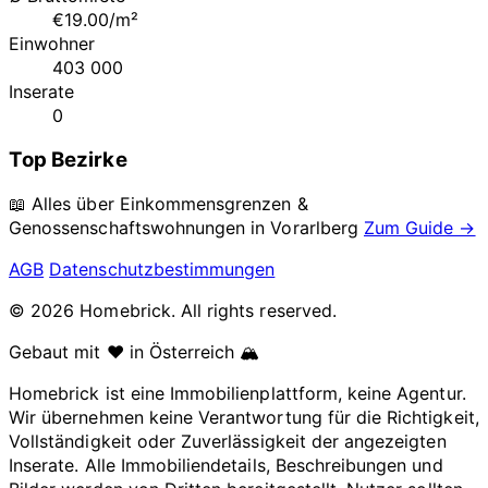
€19.00/m²
Einwohner
403 000
Inserate
0
Top Bezirke
📖 Alles über Einkommensgrenzen &
Genossenschaftswohnungen in
Vorarlberg
Zum Guide →
AGB
Datenschutzbestimmungen
© 2026 Homebrick. All rights reserved.
Gebaut mit ❤️ in Österreich 🏔️
Homebrick ist eine Immobilienplattform, keine Agentur.
Wir übernehmen keine Verantwortung für die Richtigkeit,
Vollständigkeit oder Zuverlässigkeit der angezeigten
Inserate. Alle Immobiliendetails, Beschreibungen und