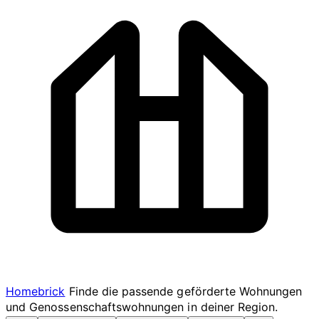
Homebrick
Finde die passende geförderte Wohnungen
und Genossenschaftswohnungen in deiner Region.