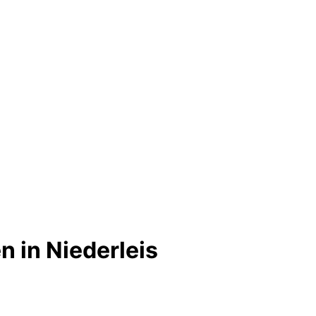
 in Niederleis