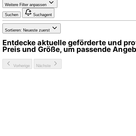
Weitere Filter anpassen
Suchen
Suchagent
Sortieren:
Neueste zuerst
Entdecke aktuelle geförderte und p
Preis und Größe, um passende Angebo
Vorherige
Nächste