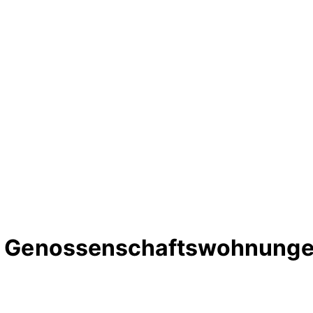
te Genossenschaftswohnungen