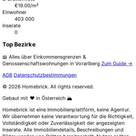
€19.00/m²
Einwohner
403 000
Inserate
0
Top Bezirke
📖 Alles über Einkommensgrenzen &
Genossenschaftswohnungen in
Vorarlberg
Zum Guide →
AGB
Datenschutzbestimmungen
© 2026 Homebrick. All rights reserved.
Gebaut mit ❤️ in Österreich 🏔️
Homebrick ist eine Immobilienplattform, keine Agentur.
Wir übernehmen keine Verantwortung für die Richtigkeit,
Vollständigkeit oder Zuverlässigkeit der angezeigten
Inserate. Alle Immobiliendetails, Beschreibungen und