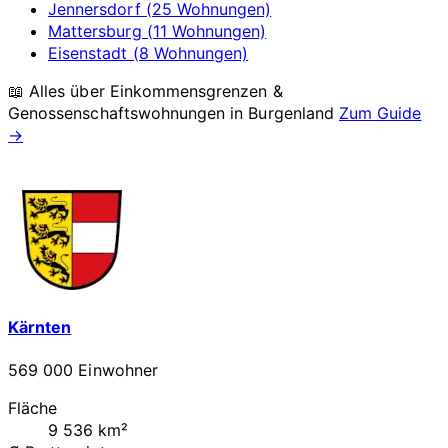
Jennersdorf (25 Wohnungen)
Mattersburg (11 Wohnungen)
Eisenstadt (8 Wohnungen)
📖 Alles über Einkommensgrenzen &
Genossenschaftswohnungen in
Burgenland
Zum Guide
→
Kärnten
569 000 Einwohner
Fläche
9 536 km²