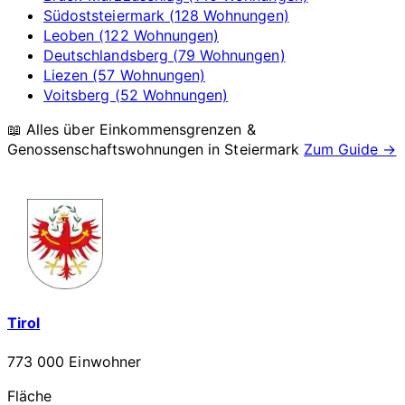
Südoststeiermark (128 Wohnungen)
Leoben (122 Wohnungen)
Deutschlandsberg (79 Wohnungen)
Liezen (57 Wohnungen)
Voitsberg (52 Wohnungen)
📖 Alles über Einkommensgrenzen &
Genossenschaftswohnungen in
Steiermark
Zum Guide →
Tirol
773 000 Einwohner
Fläche