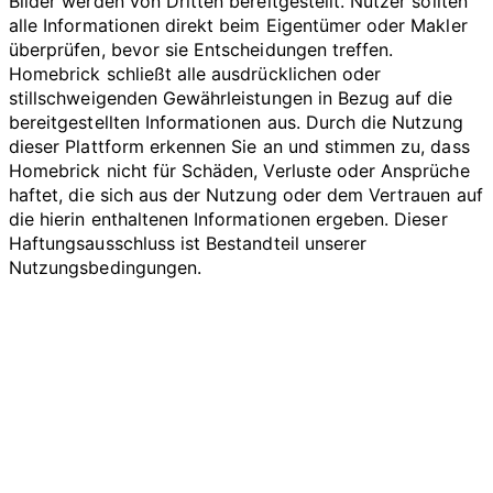
Bilder werden von Dritten bereitgestellt. Nutzer sollten
alle Informationen direkt beim Eigentümer oder Makler
überprüfen, bevor sie Entscheidungen treffen.
Homebrick schließt alle ausdrücklichen oder
stillschweigenden Gewährleistungen in Bezug auf die
bereitgestellten Informationen aus. Durch die Nutzung
dieser Plattform erkennen Sie an und stimmen zu, dass
Homebrick nicht für Schäden, Verluste oder Ansprüche
haftet, die sich aus der Nutzung oder dem Vertrauen auf
die hierin enthaltenen Informationen ergeben. Dieser
Haftungsausschluss ist Bestandteil unserer
Nutzungsbedingungen.