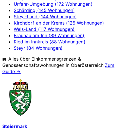
Urfahr-Umgebung (172 Wohnungen)
Schärding (145 Wohnungen)
Steyr-Land (144 Wohnungen)
Kirchdorf an der Krems (125 Wohnungen)
Wels-Land (117 Wohnungen)
Braunau am Inn (89 Wohnungen)
Ried im Innkreis (88 Wohnungen)
Steyr (84 Wohnungen)
📖 Alles über Einkommensgrenzen &
Genossenschaftswohnungen in
Oberösterreich
Zum
Guide →
Steiermark