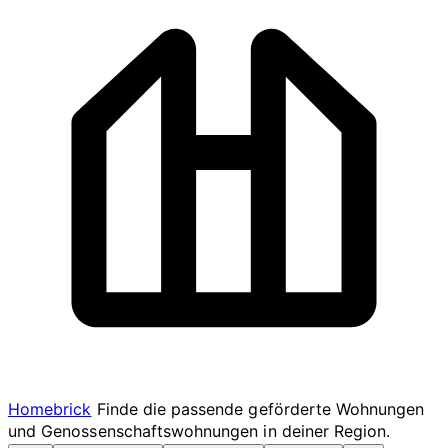
Homebrick
Finde die passende geförderte Wohnungen
und Genossenschaftswohnungen in deiner Region.