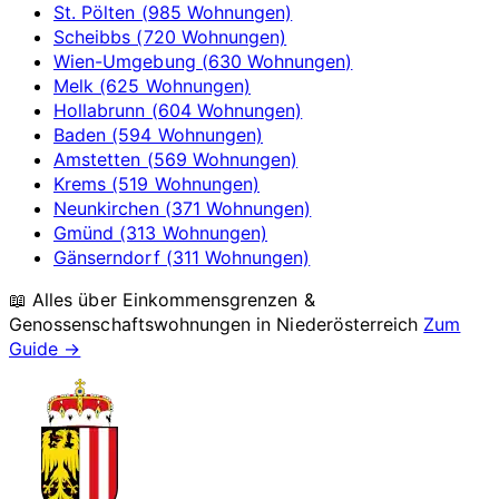
St. Pölten (985 Wohnungen)
Scheibbs (720 Wohnungen)
Wien-Umgebung (630 Wohnungen)
Melk (625 Wohnungen)
Hollabrunn (604 Wohnungen)
Baden (594 Wohnungen)
Amstetten (569 Wohnungen)
Krems (519 Wohnungen)
Neunkirchen (371 Wohnungen)
Gmünd (313 Wohnungen)
Gänserndorf (311 Wohnungen)
📖 Alles über Einkommensgrenzen &
Genossenschaftswohnungen in
Niederösterreich
Zum
Guide →