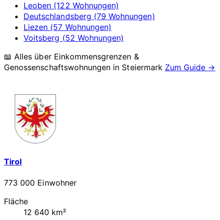
Leoben (122 Wohnungen)
Deutschlandsberg (79 Wohnungen)
Liezen (57 Wohnungen)
Voitsberg (52 Wohnungen)
📖 Alles über Einkommensgrenzen &
Genossenschaftswohnungen in
Steiermark
Zum Guide →
Tirol
773 000 Einwohner
Fläche
12 640 km²