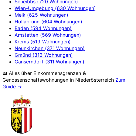
Scheibbs (720 Wohnungen)
Wien-Umgebung (630 Wohnungen)
Melk (625 Wohnungen)
Hollabrunn (604 Wohnungen)
Baden (594 Wohnungen)
Amstetten (569 Wohnungen)
Krems (519 Wohnungen)
Neunkirchen (371 Wohnungen)
Gmünd (313 Wohnungen)
Gänserndorf (311 Wohnungen)
📖 Alles über Einkommensgrenzen &
Genossenschaftswohnungen in
Niederösterreich
Zum
Guide →