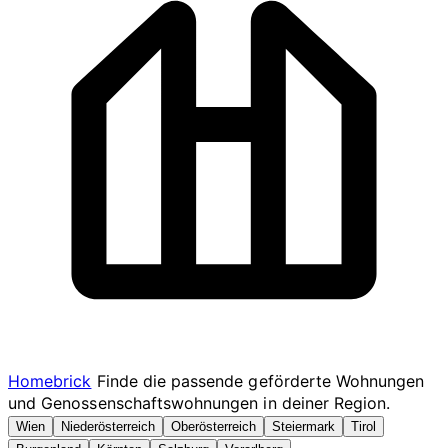
Homebrick
Finde die passende geförderte Wohnungen
und Genossenschaftswohnungen in deiner Region.
Wien
Niederösterreich
Oberösterreich
Steiermark
Tirol