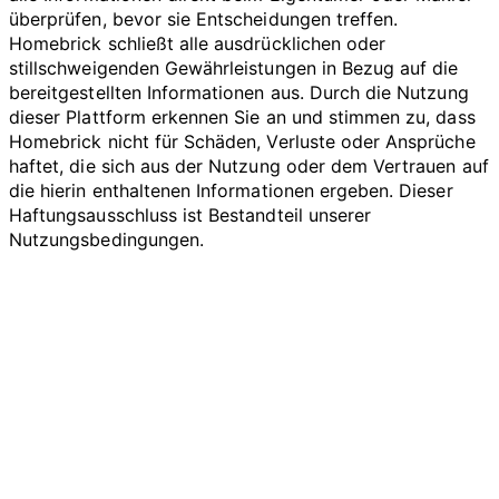
überprüfen, bevor sie Entscheidungen treffen.
Homebrick schließt alle ausdrücklichen oder
stillschweigenden Gewährleistungen in Bezug auf die
bereitgestellten Informationen aus. Durch die Nutzung
dieser Plattform erkennen Sie an und stimmen zu, dass
Homebrick nicht für Schäden, Verluste oder Ansprüche
haftet, die sich aus der Nutzung oder dem Vertrauen auf
die hierin enthaltenen Informationen ergeben. Dieser
Haftungsausschluss ist Bestandteil unserer
Nutzungsbedingungen.