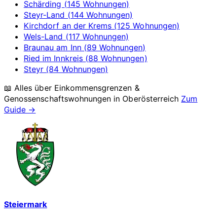
Schärding (145 Wohnungen)
Steyr-Land (144 Wohnungen)
Kirchdorf an der Krems (125 Wohnungen)
Wels-Land (117 Wohnungen)
Braunau am Inn (89 Wohnungen)
Ried im Innkreis (88 Wohnungen)
Steyr (84 Wohnungen)
📖 Alles über Einkommensgrenzen &
Genossenschaftswohnungen in
Oberösterreich
Zum
Guide →
Steiermark