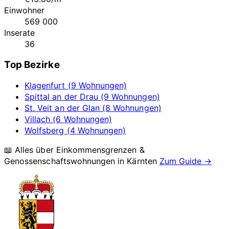
Einwohner
569 000
Inserate
36
Top Bezirke
Klagenfurt (9 Wohnungen)
Spittal an der Drau (9 Wohnungen)
St. Veit an der Glan (8 Wohnungen)
Villach (6 Wohnungen)
Wolfsberg (4 Wohnungen)
📖 Alles über Einkommensgrenzen &
Genossenschaftswohnungen in
Kärnten
Zum Guide →