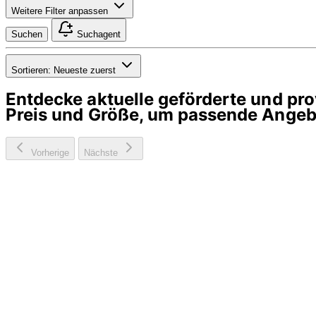
Weitere Filter anpassen
Suchen
Suchagent
Sortieren:
Neueste zuerst
Entdecke aktuelle geförderte und p
Preis und Größe, um passende Angebo
Vorherige
Nächste