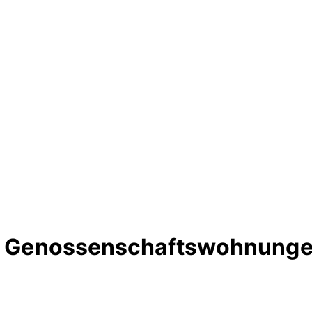
te Genossenschaftswohnunge