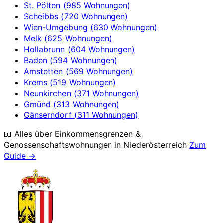
St. Pölten (985 Wohnungen)
Scheibbs (720 Wohnungen)
Wien-Umgebung (630 Wohnungen)
Melk (625 Wohnungen)
Hollabrunn (604 Wohnungen)
Baden (594 Wohnungen)
Amstetten (569 Wohnungen)
Krems (519 Wohnungen)
Neunkirchen (371 Wohnungen)
Gmünd (313 Wohnungen)
Gänserndorf (311 Wohnungen)
📖 Alles über Einkommensgrenzen &
Genossenschaftswohnungen in
Niederösterreich
Zum
Guide →