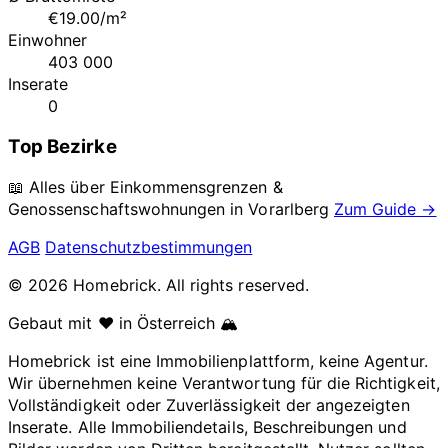
€19.00/m²
Einwohner
403 000
Inserate
0
Top Bezirke
📖 Alles über Einkommensgrenzen &
Genossenschaftswohnungen in
Vorarlberg
Zum Guide →
AGB
Datenschutzbestimmungen
© 2026 Homebrick. All rights reserved.
Gebaut mit ❤️ in Österreich 🏔️
Homebrick ist eine Immobilienplattform, keine Agentur.
Wir übernehmen keine Verantwortung für die Richtigkeit,
Vollständigkeit oder Zuverlässigkeit der angezeigten
Inserate. Alle Immobiliendetails, Beschreibungen und