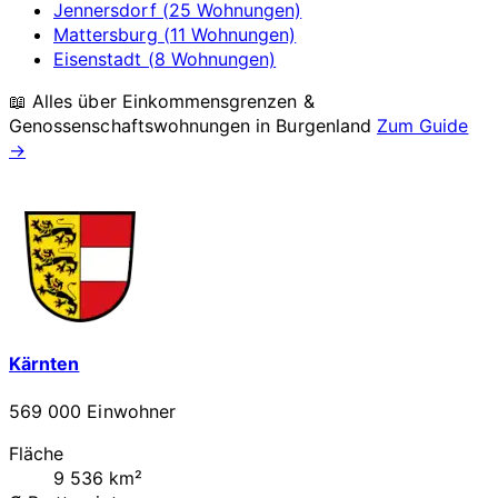
Jennersdorf (25 Wohnungen)
Mattersburg (11 Wohnungen)
Eisenstadt (8 Wohnungen)
📖 Alles über Einkommensgrenzen &
Genossenschaftswohnungen in
Burgenland
Zum Guide
→
Kärnten
569 000 Einwohner
Fläche
9 536 km²