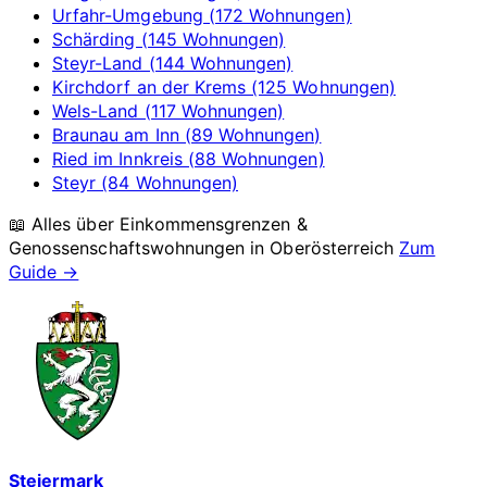
Urfahr-Umgebung (172 Wohnungen)
Schärding (145 Wohnungen)
Steyr-Land (144 Wohnungen)
Kirchdorf an der Krems (125 Wohnungen)
Wels-Land (117 Wohnungen)
Braunau am Inn (89 Wohnungen)
Ried im Innkreis (88 Wohnungen)
Steyr (84 Wohnungen)
📖 Alles über Einkommensgrenzen &
Genossenschaftswohnungen in
Oberösterreich
Zum
Guide →
Steiermark