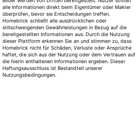
Bilder werden von Dritten bereitgestellt. Nutzer sollten
alle Informationen direkt beim Eigentümer oder Makler
überprüfen, bevor sie Entscheidungen treffen.
Homebrick schließt alle ausdrücklichen oder
stillschweigenden Gewährleistungen in Bezug auf die
bereitgestellten Informationen aus. Durch die Nutzung
dieser Plattform erkennen Sie an und stimmen zu, dass
Homebrick nicht für Schäden, Verluste oder Ansprüche
haftet, die sich aus der Nutzung oder dem Vertrauen auf
die hierin enthaltenen Informationen ergeben. Dieser
Haftungsausschluss ist Bestandteil unserer
Nutzungsbedingungen.