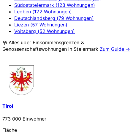
Südoststeiermark (128 Wohnungen)
Leoben (122 Wohnungen)
Deutschlandsberg (79 Wohnungen)
Liezen (57 Wohnungen)
Voitsberg (52 Wohnungen)
📖 Alles über Einkommensgrenzen &
Genossenschaftswohnungen in
Steiermark
Zum Guide →
Tirol
773 000 Einwohner
Fläche