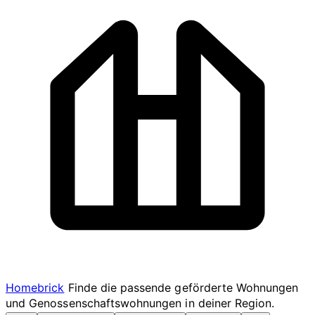
Homebrick
Finde die passende geförderte Wohnungen
und Genossenschaftswohnungen in deiner Region.