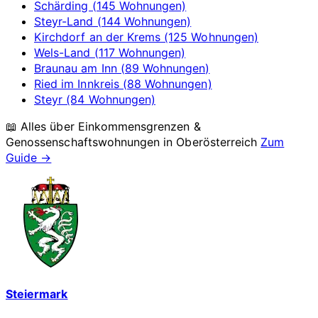
Schärding (145 Wohnungen)
Steyr-Land (144 Wohnungen)
Kirchdorf an der Krems (125 Wohnungen)
Wels-Land (117 Wohnungen)
Braunau am Inn (89 Wohnungen)
Ried im Innkreis (88 Wohnungen)
Steyr (84 Wohnungen)
📖 Alles über Einkommensgrenzen &
Genossenschaftswohnungen in
Oberösterreich
Zum
Guide →
Steiermark