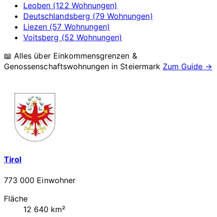
Leoben (122 Wohnungen)
Deutschlandsberg (79 Wohnungen)
Liezen (57 Wohnungen)
Voitsberg (52 Wohnungen)
📖 Alles über Einkommensgrenzen &
Genossenschaftswohnungen in
Steiermark
Zum Guide →
Tirol
773 000 Einwohner
Fläche
12 640 km²