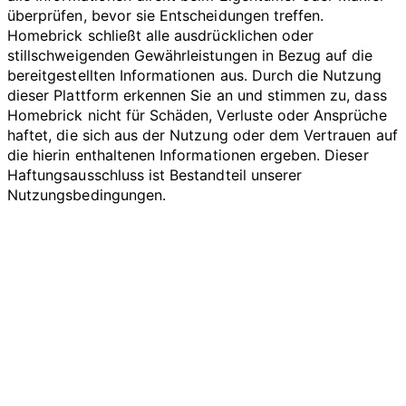
überprüfen, bevor sie Entscheidungen treffen.
Homebrick schließt alle ausdrücklichen oder
stillschweigenden Gewährleistungen in Bezug auf die
bereitgestellten Informationen aus. Durch die Nutzung
dieser Plattform erkennen Sie an und stimmen zu, dass
Homebrick nicht für Schäden, Verluste oder Ansprüche
haftet, die sich aus der Nutzung oder dem Vertrauen auf
die hierin enthaltenen Informationen ergeben. Dieser
Haftungsausschluss ist Bestandteil unserer
Nutzungsbedingungen.