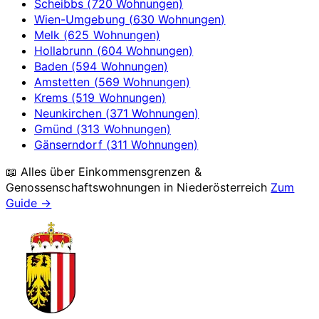
Scheibbs (720 Wohnungen)
Wien-Umgebung (630 Wohnungen)
Melk (625 Wohnungen)
Hollabrunn (604 Wohnungen)
Baden (594 Wohnungen)
Amstetten (569 Wohnungen)
Krems (519 Wohnungen)
Neunkirchen (371 Wohnungen)
Gmünd (313 Wohnungen)
Gänserndorf (311 Wohnungen)
📖 Alles über Einkommensgrenzen &
Genossenschaftswohnungen in
Niederösterreich
Zum
Guide →