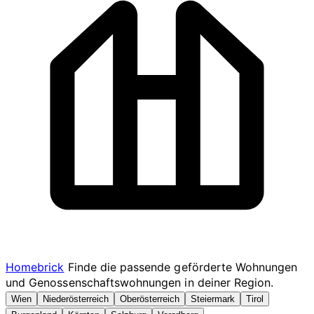
Homebrick
Finde die passende geförderte Wohnungen
und Genossenschaftswohnungen in deiner Region.
Wien
Niederösterreich
Oberösterreich
Steiermark
Tirol