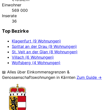
Einwohner
569 000
Inserate
36
Top Bezirke
Klagenfurt (9 Wohnungen)
Spittal an der Drau (9 Wohnungen)
St. Veit an der Glan (8 Wohnungen)
Villach (6 Wohnungen)
Wolfsberg (4 Wohnungen)
📖 Alles über Einkommensgrenzen &
Genossenschaftswohnungen in
Kärnten
Zum Guide →