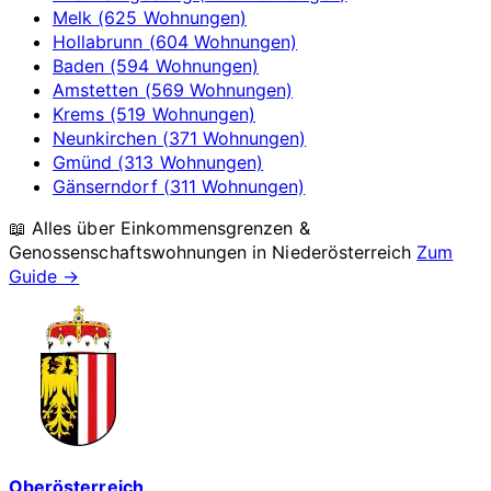
Melk (625 Wohnungen)
Hollabrunn (604 Wohnungen)
Baden (594 Wohnungen)
Amstetten (569 Wohnungen)
Krems (519 Wohnungen)
Neunkirchen (371 Wohnungen)
Gmünd (313 Wohnungen)
Gänserndorf (311 Wohnungen)
📖 Alles über Einkommensgrenzen &
Genossenschaftswohnungen in
Niederösterreich
Zum
Guide →
Oberösterreich