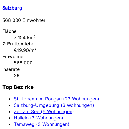
Salzburg
568 000 Einwohner
Fläche
7 154 km²
Ø Bruttomiete
€19.90/m²
Einwohner
568 000
Inserate
39
Top Bezirke
St. Johann im Pongau (22 Wohnungen)
Salzburg-Umgebung (6 Wohnungen)
Zell am See (6 Wohnungen)
Hallein (2 Wohnungen)
Tamsweg (2 Wohnungen)