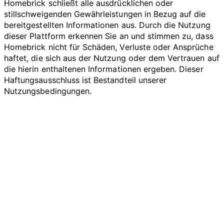
Homebrick schließt alle ausdrücklichen oder
stillschweigenden Gewährleistungen in Bezug auf die
bereitgestellten Informationen aus. Durch die Nutzung
dieser Plattform erkennen Sie an und stimmen zu, dass
Homebrick nicht für Schäden, Verluste oder Ansprüche
haftet, die sich aus der Nutzung oder dem Vertrauen auf
die hierin enthaltenen Informationen ergeben. Dieser
Haftungsausschluss ist Bestandteil unserer
Nutzungsbedingungen.