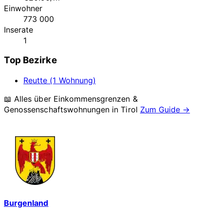
Einwohner
773 000
Inserate
1
Top Bezirke
Reutte (1 Wohnung)
📖 Alles über Einkommensgrenzen &
Genossenschaftswohnungen in
Tirol
Zum Guide →
Burgenland