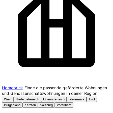
Homebrick
Finde die passende geförderte Wohnungen
und Genossenschaftswohnungen in deiner Region.
Wien
Niederösterreich
Oberösterreich
Steiermark
Tirol
Burgenland
Kärnten
Salzburg
Vorarlberg