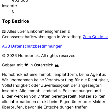
403 000
Inserate
0
Top Bezirke
📖 Alles über Einkommensgrenzen &
Genossenschaftswohnungen in
Vorarlberg
Zum Guide →
AGB
Datenschutzbestimmungen
© 2026 Homebrick. All rights reserved.
Gebaut mit ❤️ in Österreich 🏔️
Homebrick ist eine Immobilienplattform, keine Agentur.
Wir übernehmen keine Verantwortung für die Richtigkeit,
Vollständigkeit oder Zuverlässigkeit der angezeigten
Inserate. Alle Immobiliendetails, Beschreibungen und
Bilder werden von Dritten bereitgestellt. Nutzer sollten
alle Informationen direkt beim Eigentümer oder Makler
überprüfen, bevor sie Entscheidungen treffen.