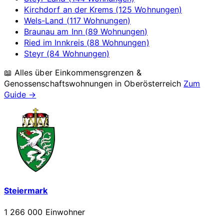
Kirchdorf an der Krems (125 Wohnungen)
Wels-Land (117 Wohnungen)
Braunau am Inn (89 Wohnungen)
Ried im Innkreis (88 Wohnungen)
Steyr (84 Wohnungen)
📖 Alles über Einkommensgrenzen &
Genossenschaftswohnungen in
Oberösterreich
Zum
Guide →
Steiermark
1 266 000 Einwohner