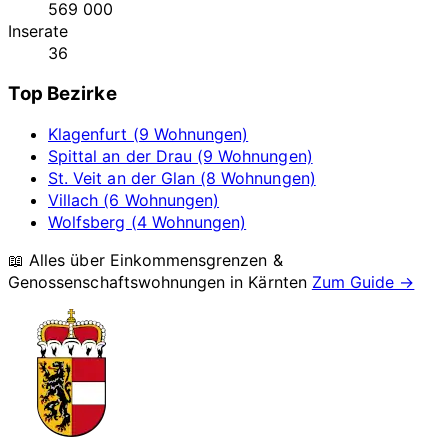
569 000
Inserate
36
Top Bezirke
Klagenfurt (9 Wohnungen)
Spittal an der Drau (9 Wohnungen)
St. Veit an der Glan (8 Wohnungen)
Villach (6 Wohnungen)
Wolfsberg (4 Wohnungen)
📖 Alles über Einkommensgrenzen &
Genossenschaftswohnungen in
Kärnten
Zum Guide →