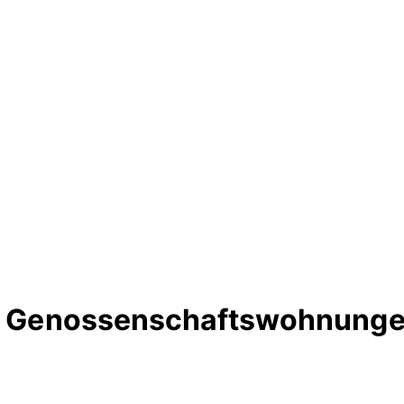
te Genossenschaftswohnunge