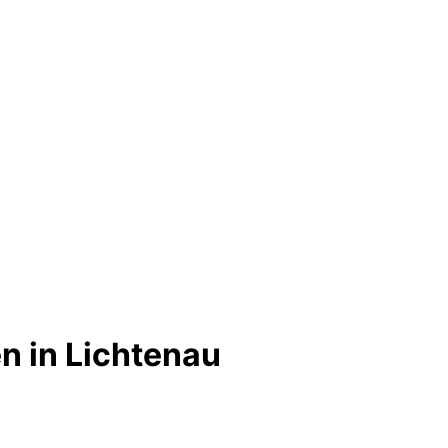
n in Lichtenau