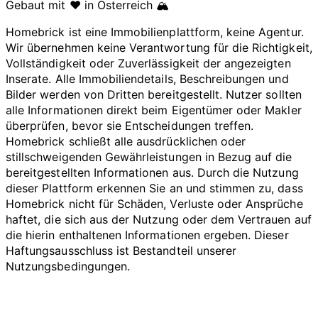
Gebaut mit ❤️ in Österreich 🏔️
Homebrick ist eine Immobilienplattform, keine Agentur.
Wir übernehmen keine Verantwortung für die Richtigkeit,
Vollständigkeit oder Zuverlässigkeit der angezeigten
Inserate. Alle Immobiliendetails, Beschreibungen und
Bilder werden von Dritten bereitgestellt. Nutzer sollten
alle Informationen direkt beim Eigentümer oder Makler
überprüfen, bevor sie Entscheidungen treffen.
Homebrick schließt alle ausdrücklichen oder
stillschweigenden Gewährleistungen in Bezug auf die
bereitgestellten Informationen aus. Durch die Nutzung
dieser Plattform erkennen Sie an und stimmen zu, dass
Homebrick nicht für Schäden, Verluste oder Ansprüche
haftet, die sich aus der Nutzung oder dem Vertrauen auf
die hierin enthaltenen Informationen ergeben. Dieser
Haftungsausschluss ist Bestandteil unserer
Nutzungsbedingungen.