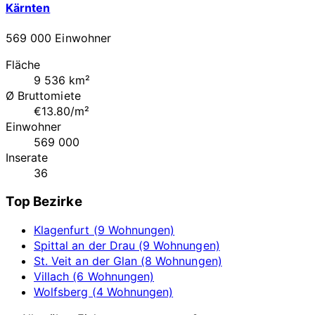
Kärnten
569 000 Einwohner
Fläche
9 536 km²
Ø Bruttomiete
€13.80/m²
Einwohner
569 000
Inserate
36
Top Bezirke
Klagenfurt (9 Wohnungen)
Spittal an der Drau (9 Wohnungen)
St. Veit an der Glan (8 Wohnungen)
Villach (6 Wohnungen)
Wolfsberg (4 Wohnungen)