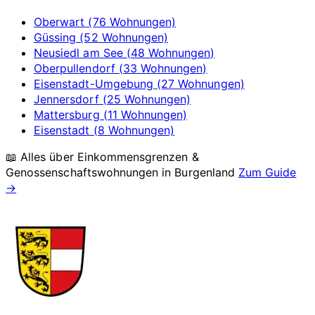
Oberwart (76 Wohnungen)
Güssing (52 Wohnungen)
Neusiedl am See (48 Wohnungen)
Oberpullendorf (33 Wohnungen)
Eisenstadt-Umgebung (27 Wohnungen)
Jennersdorf (25 Wohnungen)
Mattersburg (11 Wohnungen)
Eisenstadt (8 Wohnungen)
📖 Alles über Einkommensgrenzen &
Genossenschaftswohnungen in
Burgenland
Zum Guide
→