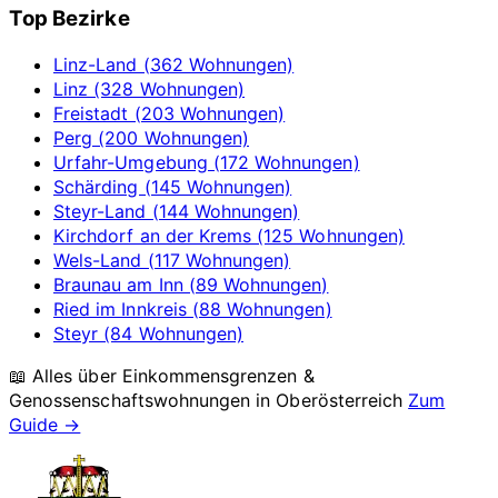
Top Bezirke
Linz-Land (362 Wohnungen)
Linz (328 Wohnungen)
Freistadt (203 Wohnungen)
Perg (200 Wohnungen)
Urfahr-Umgebung (172 Wohnungen)
Schärding (145 Wohnungen)
Steyr-Land (144 Wohnungen)
Kirchdorf an der Krems (125 Wohnungen)
Wels-Land (117 Wohnungen)
Braunau am Inn (89 Wohnungen)
Ried im Innkreis (88 Wohnungen)
Steyr (84 Wohnungen)
📖 Alles über Einkommensgrenzen &
Genossenschaftswohnungen in
Oberösterreich
Zum
Guide →