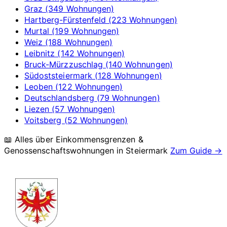
Graz (349 Wohnungen)
Hartberg-Fürstenfeld (223 Wohnungen)
Murtal (199 Wohnungen)
Weiz (188 Wohnungen)
Leibnitz (142 Wohnungen)
Bruck-Mürzzuschlag (140 Wohnungen)
Südoststeiermark (128 Wohnungen)
Leoben (122 Wohnungen)
Deutschlandsberg (79 Wohnungen)
Liezen (57 Wohnungen)
Voitsberg (52 Wohnungen)
📖 Alles über Einkommensgrenzen &
Genossenschaftswohnungen in
Steiermark
Zum Guide →