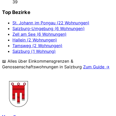
39
Top Bezirke
St. Johann im Pongau (22 Wohnungen)
Salzburg-Umgebung (6 Wohnungen)
Zell am See (6 Wohnungen)
Hallein (2 Wohnungen)
Tamsweg (2 Wohnungen)
Salzburg (1 Wohnung)
📖 Alles über Einkommensgrenzen &
Genossenschaftswohnungen in
Salzburg
Zum Guide →