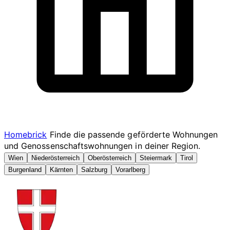
Homebrick
Finde die passende geförderte Wohnungen
und Genossenschaftswohnungen in deiner Region.
Wien
Niederösterreich
Oberösterreich
Steiermark
Tirol
Burgenland
Kärnten
Salzburg
Vorarlberg