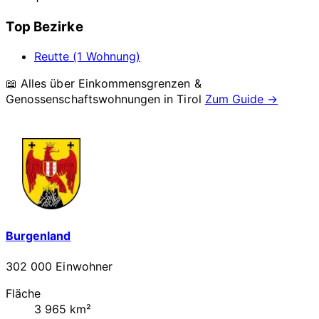
Top Bezirke
Reutte (1 Wohnung)
📖 Alles über Einkommensgrenzen &
Genossenschaftswohnungen in
Tirol
Zum Guide →
Burgenland
302 000 Einwohner
Fläche
3 965 km²