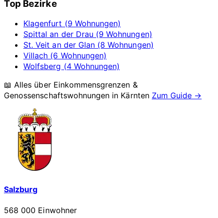
Top Bezirke
Klagenfurt (9 Wohnungen)
Spittal an der Drau (9 Wohnungen)
St. Veit an der Glan (8 Wohnungen)
Villach (6 Wohnungen)
Wolfsberg (4 Wohnungen)
📖 Alles über Einkommensgrenzen &
Genossenschaftswohnungen in
Kärnten
Zum Guide →
Salzburg
568 000 Einwohner