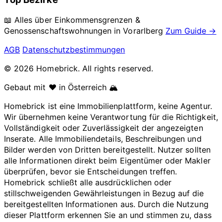
📖 Alles über Einkommensgrenzen &
Genossenschaftswohnungen in
Vorarlberg
Zum Guide →
AGB
Datenschutzbestimmungen
© 2026 Homebrick. All rights reserved.
Gebaut mit ❤️ in Österreich 🏔️
Homebrick ist eine Immobilienplattform, keine Agentur.
Wir übernehmen keine Verantwortung für die Richtigkeit,
Vollständigkeit oder Zuverlässigkeit der angezeigten
Inserate. Alle Immobiliendetails, Beschreibungen und
Bilder werden von Dritten bereitgestellt. Nutzer sollten
alle Informationen direkt beim Eigentümer oder Makler
überprüfen, bevor sie Entscheidungen treffen.
Homebrick schließt alle ausdrücklichen oder
stillschweigenden Gewährleistungen in Bezug auf die
bereitgestellten Informationen aus. Durch die Nutzung
dieser Plattform erkennen Sie an und stimmen zu, dass