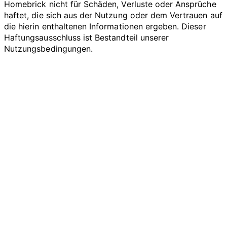
Homebrick nicht für Schäden, Verluste oder Ansprüche
haftet, die sich aus der Nutzung oder dem Vertrauen auf
die hierin enthaltenen Informationen ergeben. Dieser
Haftungsausschluss ist Bestandteil unserer
Nutzungsbedingungen.