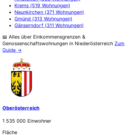
Krems (519 Wohnungen)
Neunkirchen (371 Wohnungen)
Gmünd (313 Wohnungen)
Gänserndorf (311 Wohnungen)
📖 Alles über Einkommensgrenzen &
Genossenschaftswohnungen in
Niederösterreich
Zum
Guide →
Oberösterreich
1 535 000 Einwohner
Fläche