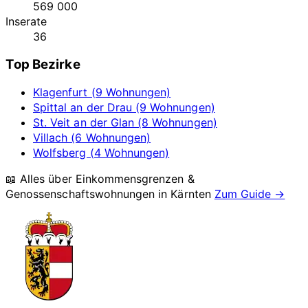
569 000
Inserate
36
Top Bezirke
Klagenfurt (9 Wohnungen)
Spittal an der Drau (9 Wohnungen)
St. Veit an der Glan (8 Wohnungen)
Villach (6 Wohnungen)
Wolfsberg (4 Wohnungen)
📖 Alles über Einkommensgrenzen &
Genossenschaftswohnungen in
Kärnten
Zum Guide →