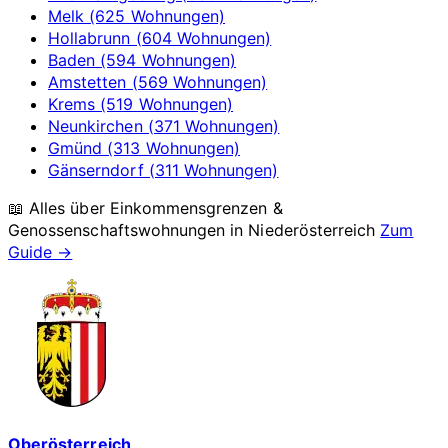
Melk (625 Wohnungen)
Hollabrunn (604 Wohnungen)
Baden (594 Wohnungen)
Amstetten (569 Wohnungen)
Krems (519 Wohnungen)
Neunkirchen (371 Wohnungen)
Gmünd (313 Wohnungen)
Gänserndorf (311 Wohnungen)
📖 Alles über Einkommensgrenzen &
Genossenschaftswohnungen in
Niederösterreich
Zum
Guide →
Oberösterreich