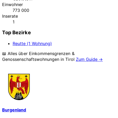
Einwohner
773 000
Inserate
1
Top Bezirke
Reutte (1 Wohnung)
📖 Alles über Einkommensgrenzen &
Genossenschaftswohnungen in
Tirol
Zum Guide →
Burgenland