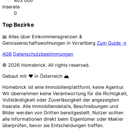
403 000
Inserate
0
Top Bezirke
📖 Alles über Einkommensgrenzen &
Genossenschaftswohnungen in
Vorarlberg
Zum Guide →
AGB
Datenschutzbestimmungen
© 2026 Homebrick. All rights reserved.
Gebaut mit ❤️ in Österreich 🏔️
Homebrick ist eine Immobilienplattform, keine Agentur.
Wir übernehmen keine Verantwortung für die Richtigkeit,
Vollständigkeit oder Zuverlässigkeit der angezeigten
Inserate. Alle Immobiliendetails, Beschreibungen und
Bilder werden von Dritten bereitgestellt. Nutzer sollten
alle Informationen direkt beim Eigentümer oder Makler
überprüfen, bevor sie Entscheidungen treffen.