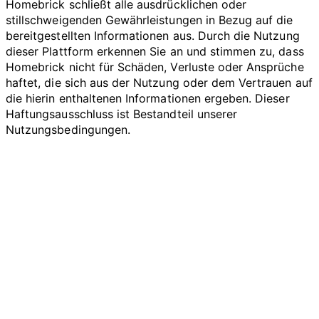
Homebrick schließt alle ausdrücklichen oder
stillschweigenden Gewährleistungen in Bezug auf die
bereitgestellten Informationen aus. Durch die Nutzung
dieser Plattform erkennen Sie an und stimmen zu, dass
Homebrick nicht für Schäden, Verluste oder Ansprüche
haftet, die sich aus der Nutzung oder dem Vertrauen auf
die hierin enthaltenen Informationen ergeben. Dieser
Haftungsausschluss ist Bestandteil unserer
Nutzungsbedingungen.