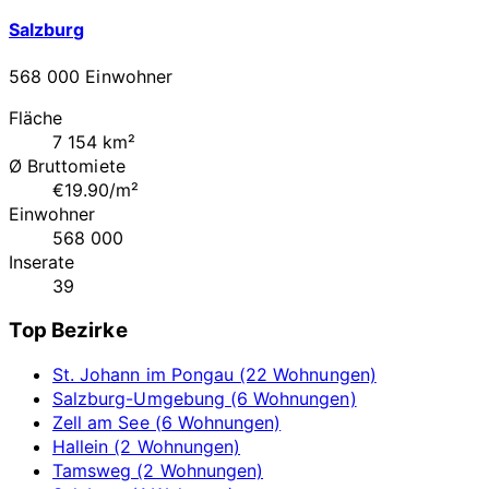
Salzburg
568 000 Einwohner
Fläche
7 154 km²
Ø Bruttomiete
€19.90/m²
Einwohner
568 000
Inserate
39
Top Bezirke
St. Johann im Pongau (22 Wohnungen)
Salzburg-Umgebung (6 Wohnungen)
Zell am See (6 Wohnungen)
Hallein (2 Wohnungen)
Tamsweg (2 Wohnungen)