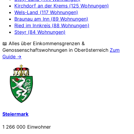
Kirchdorf an der Krems (125 Wohnungen)
Wels-Land (117 Wohnungen)
Braunau am Inn (89 Wohnungen)
Ried im Innkreis (88 Wohnungen)
Steyr (84 Wohnungen)
📖 Alles über Einkommensgrenzen &
Genossenschaftswohnungen in
Oberösterreich
Zum
Guide →
Steiermark
1 266 000 Einwohner