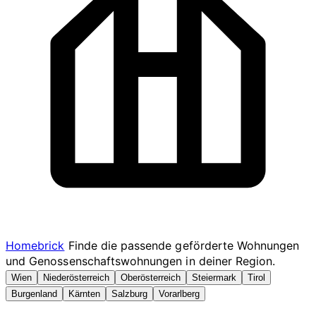
Homebrick
Finde die passende geförderte Wohnungen
und Genossenschaftswohnungen in deiner Region.
Wien
Niederösterreich
Oberösterreich
Steiermark
Tirol
Burgenland
Kärnten
Salzburg
Vorarlberg