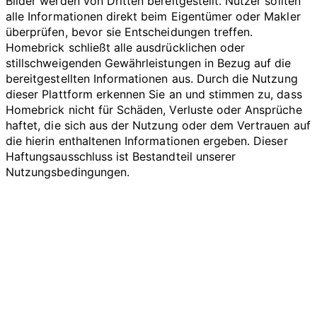
Bilder werden von Dritten bereitgestellt. Nutzer sollten
alle Informationen direkt beim Eigentümer oder Makler
überprüfen, bevor sie Entscheidungen treffen.
Homebrick schließt alle ausdrücklichen oder
stillschweigenden Gewährleistungen in Bezug auf die
bereitgestellten Informationen aus. Durch die Nutzung
dieser Plattform erkennen Sie an und stimmen zu, dass
Homebrick nicht für Schäden, Verluste oder Ansprüche
haftet, die sich aus der Nutzung oder dem Vertrauen auf
die hierin enthaltenen Informationen ergeben. Dieser
Haftungsausschluss ist Bestandteil unserer
Nutzungsbedingungen.