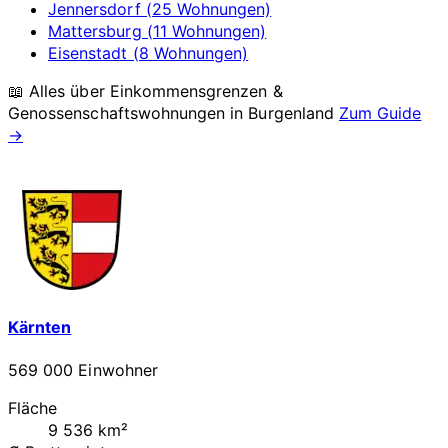
Jennersdorf (25 Wohnungen)
Mattersburg (11 Wohnungen)
Eisenstadt (8 Wohnungen)
📖 Alles über Einkommensgrenzen &
Genossenschaftswohnungen in
Burgenland
Zum Guide
→
Kärnten
569 000 Einwohner
Fläche
9 536 km²