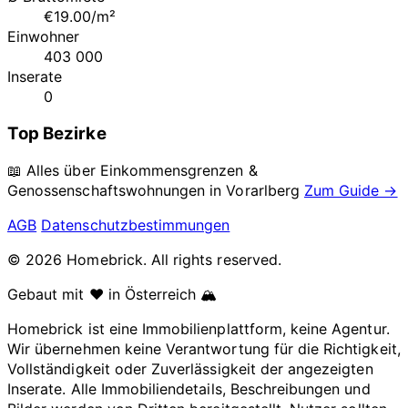
€19.00/m²
Einwohner
403 000
Inserate
0
Top Bezirke
📖 Alles über Einkommensgrenzen &
Genossenschaftswohnungen in
Vorarlberg
Zum Guide →
AGB
Datenschutzbestimmungen
© 2026 Homebrick. All rights reserved.
Gebaut mit ❤️ in Österreich 🏔️
Homebrick ist eine Immobilienplattform, keine Agentur.
Wir übernehmen keine Verantwortung für die Richtigkeit,
Vollständigkeit oder Zuverlässigkeit der angezeigten
Inserate. Alle Immobiliendetails, Beschreibungen und