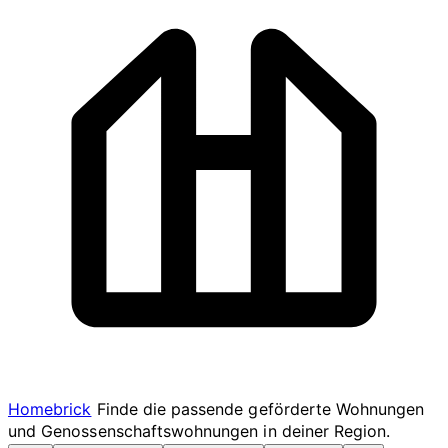
Homebrick
Finde die passende geförderte Wohnungen
und Genossenschaftswohnungen in deiner Region.