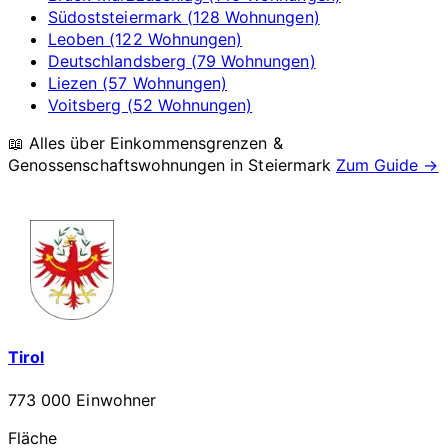
Südoststeiermark (128 Wohnungen)
Leoben (122 Wohnungen)
Deutschlandsberg (79 Wohnungen)
Liezen (57 Wohnungen)
Voitsberg (52 Wohnungen)
📖 Alles über Einkommensgrenzen &
Genossenschaftswohnungen in
Steiermark
Zum Guide →
Tirol
773 000 Einwohner
Fläche