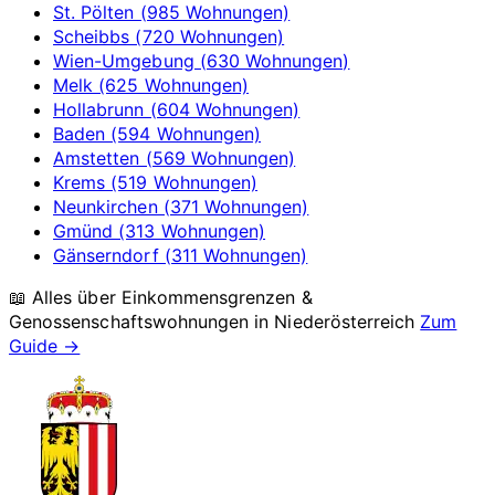
St. Pölten (985 Wohnungen)
Scheibbs (720 Wohnungen)
Wien-Umgebung (630 Wohnungen)
Melk (625 Wohnungen)
Hollabrunn (604 Wohnungen)
Baden (594 Wohnungen)
Amstetten (569 Wohnungen)
Krems (519 Wohnungen)
Neunkirchen (371 Wohnungen)
Gmünd (313 Wohnungen)
Gänserndorf (311 Wohnungen)
📖 Alles über Einkommensgrenzen &
Genossenschaftswohnungen in
Niederösterreich
Zum
Guide →