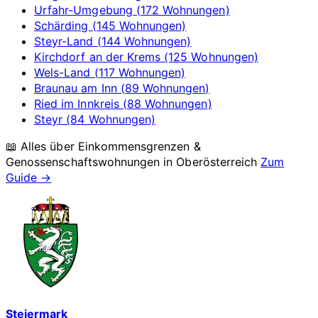
Urfahr-Umgebung (172 Wohnungen)
Schärding (145 Wohnungen)
Steyr-Land (144 Wohnungen)
Kirchdorf an der Krems (125 Wohnungen)
Wels-Land (117 Wohnungen)
Braunau am Inn (89 Wohnungen)
Ried im Innkreis (88 Wohnungen)
Steyr (84 Wohnungen)
📖 Alles über Einkommensgrenzen &
Genossenschaftswohnungen in
Oberösterreich
Zum
Guide →
Steiermark