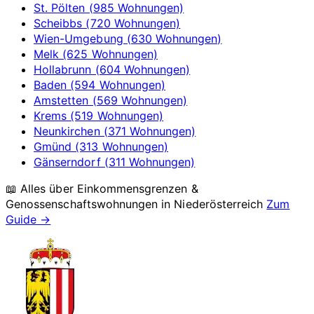
St. Pölten (985 Wohnungen)
Scheibbs (720 Wohnungen)
Wien-Umgebung (630 Wohnungen)
Melk (625 Wohnungen)
Hollabrunn (604 Wohnungen)
Baden (594 Wohnungen)
Amstetten (569 Wohnungen)
Krems (519 Wohnungen)
Neunkirchen (371 Wohnungen)
Gmünd (313 Wohnungen)
Gänserndorf (311 Wohnungen)
📖 Alles über Einkommensgrenzen &
Genossenschaftswohnungen in
Niederösterreich
Zum
Guide →