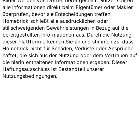
Bilder werden von Dritten bereitgestellt. Nutzer sollten
alle Informationen direkt beim Eigentümer oder Makler
überprüfen, bevor sie Entscheidungen treffen.
Homebrick schließt alle ausdrücklichen oder
stillschweigenden Gewährleistungen in Bezug auf die
bereitgestellten Informationen aus. Durch die Nutzung
dieser Plattform erkennen Sie an und stimmen zu, dass
Homebrick nicht für Schäden, Verluste oder Ansprüche
haftet, die sich aus der Nutzung oder dem Vertrauen auf
die hierin enthaltenen Informationen ergeben. Dieser
Haftungsausschluss ist Bestandteil unserer
Nutzungsbedingungen.