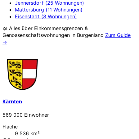
Jennersdorf (25 Wohnungen)
Mattersburg (11 Wohnungen)
Eisenstadt (8 Wohnungen)
📖 Alles über Einkommensgrenzen &
Genossenschaftswohnungen in
Burgenland
Zum Guide
→
Kärnten
569 000 Einwohner
Fläche
9 536 km²