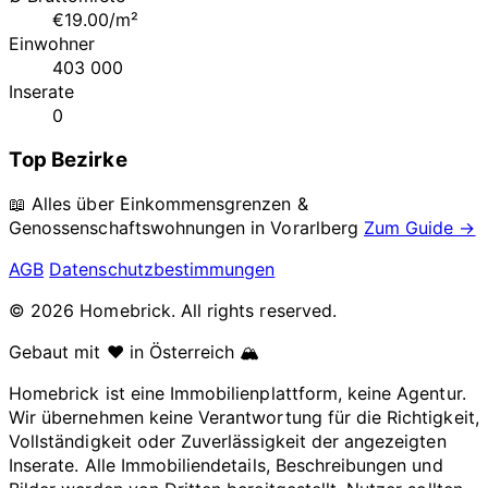
€19.00/m²
Einwohner
403 000
Inserate
0
Top Bezirke
📖 Alles über Einkommensgrenzen &
Genossenschaftswohnungen in
Vorarlberg
Zum Guide →
AGB
Datenschutzbestimmungen
© 2026 Homebrick. All rights reserved.
Gebaut mit ❤️ in Österreich 🏔️
Homebrick ist eine Immobilienplattform, keine Agentur.
Wir übernehmen keine Verantwortung für die Richtigkeit,
Vollständigkeit oder Zuverlässigkeit der angezeigten
Inserate. Alle Immobiliendetails, Beschreibungen und