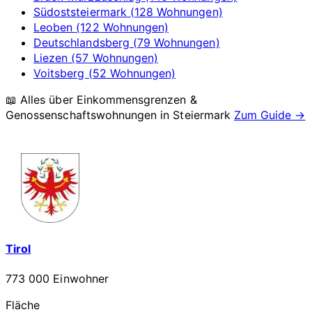
Südoststeiermark (128 Wohnungen)
Leoben (122 Wohnungen)
Deutschlandsberg (79 Wohnungen)
Liezen (57 Wohnungen)
Voitsberg (52 Wohnungen)
📖 Alles über Einkommensgrenzen &
Genossenschaftswohnungen in
Steiermark
Zum Guide →
Tirol
773 000 Einwohner
Fläche