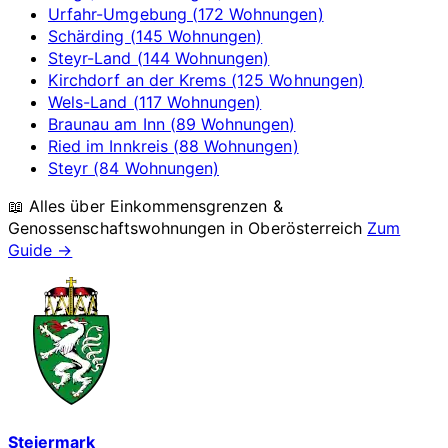
Urfahr-Umgebung (172 Wohnungen)
Schärding (145 Wohnungen)
Steyr-Land (144 Wohnungen)
Kirchdorf an der Krems (125 Wohnungen)
Wels-Land (117 Wohnungen)
Braunau am Inn (89 Wohnungen)
Ried im Innkreis (88 Wohnungen)
Steyr (84 Wohnungen)
📖 Alles über Einkommensgrenzen &
Genossenschaftswohnungen in
Oberösterreich
Zum
Guide →
Steiermark