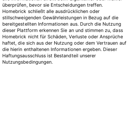
überprüfen, bevor sie Entscheidungen treffen.
Homebrick schließt alle ausdrücklichen oder
stillschweigenden Gewährleistungen in Bezug auf die
bereitgestellten Informationen aus. Durch die Nutzung
dieser Plattform erkennen Sie an und stimmen zu, dass
Homebrick nicht für Schäden, Verluste oder Ansprüche
haftet, die sich aus der Nutzung oder dem Vertrauen auf
die hierin enthaltenen Informationen ergeben. Dieser
Haftungsausschluss ist Bestandteil unserer
Nutzungsbedingungen.