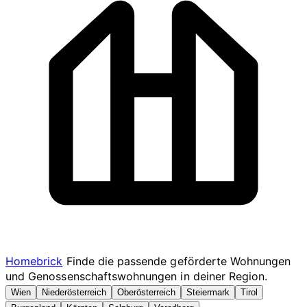
Homebrick
Finde die passende geförderte Wohnungen
und Genossenschaftswohnungen in deiner Region.
Wien
Niederösterreich
Oberösterreich
Steiermark
Tirol