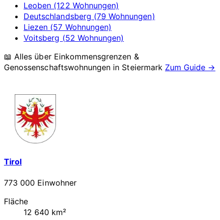
Leoben (122 Wohnungen)
Deutschlandsberg (79 Wohnungen)
Liezen (57 Wohnungen)
Voitsberg (52 Wohnungen)
📖 Alles über Einkommensgrenzen &
Genossenschaftswohnungen in
Steiermark
Zum Guide →
Tirol
773 000 Einwohner
Fläche
12 640 km²