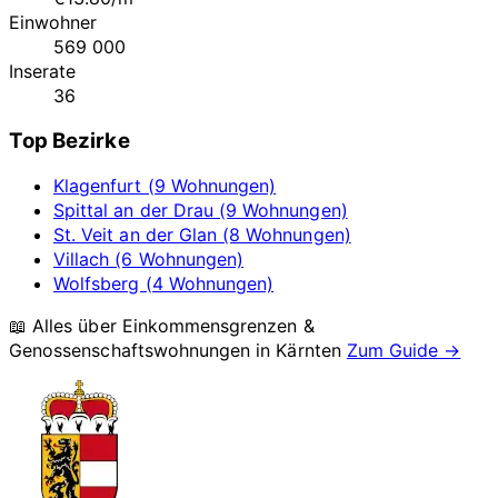
Einwohner
569 000
Inserate
36
Top Bezirke
Klagenfurt (9 Wohnungen)
Spittal an der Drau (9 Wohnungen)
St. Veit an der Glan (8 Wohnungen)
Villach (6 Wohnungen)
Wolfsberg (4 Wohnungen)
📖 Alles über Einkommensgrenzen &
Genossenschaftswohnungen in
Kärnten
Zum Guide →