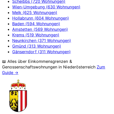
Scheibbs (720 Wohnungen)
Wien-Umgebung (630 Wohnungen)
Melk (625 Wohnungen)
Hollabrunn (604 Wohnungen)
Baden (594 Wohnungen)
Amstetten (569 Wohnungen)
Krems (519 Wohnungen)
Neunkirchen (371 Wohnungen)
Gmünd (313 Wohnungen)
Gänserndorf (311 Wohnungen)
📖 Alles über Einkommensgrenzen &
Genossenschaftswohnungen in
Niederösterreich
Zum
Guide →