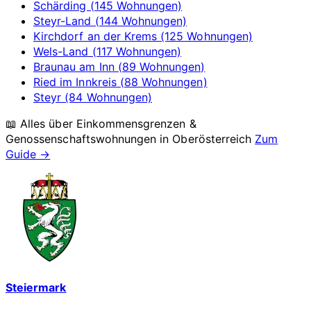
Schärding (145 Wohnungen)
Steyr-Land (144 Wohnungen)
Kirchdorf an der Krems (125 Wohnungen)
Wels-Land (117 Wohnungen)
Braunau am Inn (89 Wohnungen)
Ried im Innkreis (88 Wohnungen)
Steyr (84 Wohnungen)
📖 Alles über Einkommensgrenzen &
Genossenschaftswohnungen in
Oberösterreich
Zum
Guide →
Steiermark