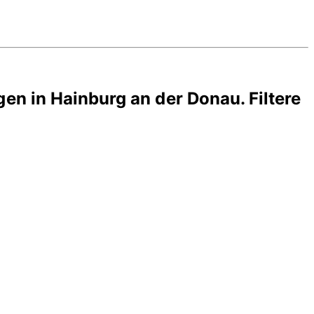
gen in
Hainburg an der Donau
. Filtere