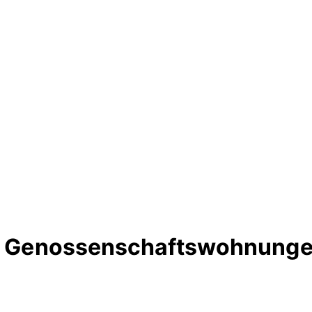
te Genossenschaftswohnunge