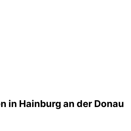
n in Hainburg an der Donau