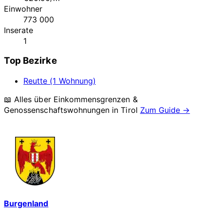
Einwohner
773 000
Inserate
1
Top Bezirke
Reutte (1 Wohnung)
📖 Alles über Einkommensgrenzen &
Genossenschaftswohnungen in
Tirol
Zum Guide →
Burgenland