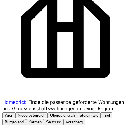
Homebrick
Finde die passende geförderte Wohnungen
und Genossenschaftswohnungen in deiner Region.
Wien
Niederösterreich
Oberösterreich
Steiermark
Tirol
Burgenland
Kärnten
Salzburg
Vorarlberg