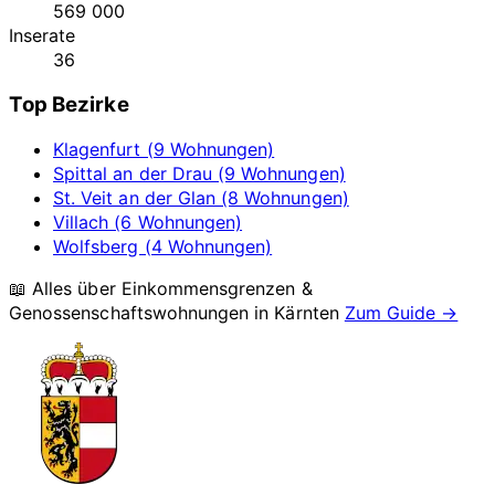
569 000
Inserate
36
Top Bezirke
Klagenfurt (9 Wohnungen)
Spittal an der Drau (9 Wohnungen)
St. Veit an der Glan (8 Wohnungen)
Villach (6 Wohnungen)
Wolfsberg (4 Wohnungen)
📖 Alles über Einkommensgrenzen &
Genossenschaftswohnungen in
Kärnten
Zum Guide →