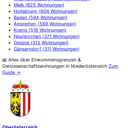
Melk (625 Wohnungen)
Hollabrunn (604 Wohnungen)
Baden (594 Wohnungen)
Amstetten (569 Wohnungen)
Krems (519 Wohnungen)
Neunkirchen (371 Wohnungen)
Gmünd (313 Wohnungen)
Gänserndorf (311 Wohnungen)
📖 Alles über Einkommensgrenzen &
Genossenschaftswohnungen in
Niederösterreich
Zum
Guide →
Oberösterreich