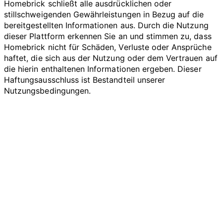
Homebrick schließt alle ausdrücklichen oder
stillschweigenden Gewährleistungen in Bezug auf die
bereitgestellten Informationen aus. Durch die Nutzung
dieser Plattform erkennen Sie an und stimmen zu, dass
Homebrick nicht für Schäden, Verluste oder Ansprüche
haftet, die sich aus der Nutzung oder dem Vertrauen auf
die hierin enthaltenen Informationen ergeben. Dieser
Haftungsausschluss ist Bestandteil unserer
Nutzungsbedingungen.