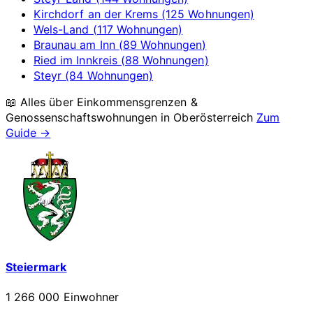
Kirchdorf an der Krems (125 Wohnungen)
Wels-Land (117 Wohnungen)
Braunau am Inn (89 Wohnungen)
Ried im Innkreis (88 Wohnungen)
Steyr (84 Wohnungen)
📖 Alles über Einkommensgrenzen &
Genossenschaftswohnungen in
Oberösterreich
Zum
Guide →
Steiermark
1 266 000 Einwohner