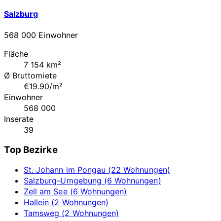
Salzburg
568 000 Einwohner
Fläche
7 154 km²
Ø Bruttomiete
€19.90/m²
Einwohner
568 000
Inserate
39
Top Bezirke
St. Johann im Pongau (22 Wohnungen)
Salzburg-Umgebung (6 Wohnungen)
Zell am See (6 Wohnungen)
Hallein (2 Wohnungen)
Tamsweg (2 Wohnungen)