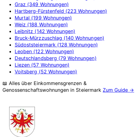
Graz (349 Wohnungen)
Hartberg-Fürstenfeld (223 Wohnungen)
Murtal (199 Wohnungen)
Weiz (188 Wohnungen)
Leibnitz (142 Wohnungen)
Bruck-Mürzzuschlag (140 Wohnungen)
Südoststeiermark (128 Wohnungen)
Leoben (122 Wohnungen)
Deutschlandsberg (79 Wohnungen)
Liezen (57 Wohnungen)
Voitsberg (52 Wohnungen)
📖 Alles über Einkommensgrenzen &
Genossenschaftswohnungen in
Steiermark
Zum Guide →