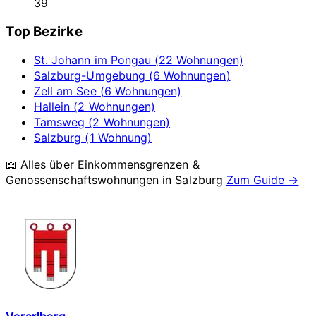
39
Top Bezirke
St. Johann im Pongau (22 Wohnungen)
Salzburg-Umgebung (6 Wohnungen)
Zell am See (6 Wohnungen)
Hallein (2 Wohnungen)
Tamsweg (2 Wohnungen)
Salzburg (1 Wohnung)
📖 Alles über Einkommensgrenzen &
Genossenschaftswohnungen in
Salzburg
Zum Guide →
Vorarlberg