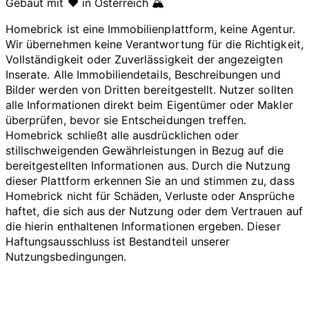
Gebaut mit ❤️ in Österreich 🏔️
Homebrick ist eine Immobilienplattform, keine Agentur.
Wir übernehmen keine Verantwortung für die Richtigkeit,
Vollständigkeit oder Zuverlässigkeit der angezeigten
Inserate. Alle Immobiliendetails, Beschreibungen und
Bilder werden von Dritten bereitgestellt. Nutzer sollten
alle Informationen direkt beim Eigentümer oder Makler
überprüfen, bevor sie Entscheidungen treffen.
Homebrick schließt alle ausdrücklichen oder
stillschweigenden Gewährleistungen in Bezug auf die
bereitgestellten Informationen aus. Durch die Nutzung
dieser Plattform erkennen Sie an und stimmen zu, dass
Homebrick nicht für Schäden, Verluste oder Ansprüche
haftet, die sich aus der Nutzung oder dem Vertrauen auf
die hierin enthaltenen Informationen ergeben. Dieser
Haftungsausschluss ist Bestandteil unserer
Nutzungsbedingungen.