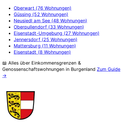
Oberwart (76 Wohnungen)
Güssing (52 Wohnungen)
Neusiedl am See (48 Wohnungen)
Oberpullendorf (33 Wohnungen)
Eisenstadt-Umgebung (27 Wohnungen)
Jennersdorf (25 Wohnungen)
Mattersburg (11 Wohnungen)
Eisenstadt (8 Wohnungen)
📖 Alles über Einkommensgrenzen &
Genossenschaftswohnungen in
Burgenland
Zum Guide
→