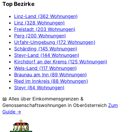
Top Bezirke
Linz-Land (362 Wohnungen)
Linz (328 Wohnungen)
Freistadt (203 Wohnungen)
Perg (200 Wohnungen)
Urfahr-Umgebung (172 Wohnungen)
Schärding (145 Wohnungen)
Steyr-Land (144 Wohnungen)
Kirchdorf an der Krems (125 Wohnungen)
Wels-Land (117 Wohnungen)
Braunau am Inn (89 Wohnungen)
Ried im Innkreis (88 Wohnungen)
Steyr (84 Wohnungen)
📖 Alles über Einkommensgrenzen &
Genossenschaftswohnungen in
Oberösterreich
Zum
Guide →