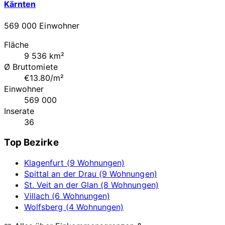
Kärnten
569 000 Einwohner
Fläche
9 536 km²
Ø Bruttomiete
€13.80/m²
Einwohner
569 000
Inserate
36
Top Bezirke
Klagenfurt (9 Wohnungen)
Spittal an der Drau (9 Wohnungen)
St. Veit an der Glan (8 Wohnungen)
Villach (6 Wohnungen)
Wolfsberg (4 Wohnungen)