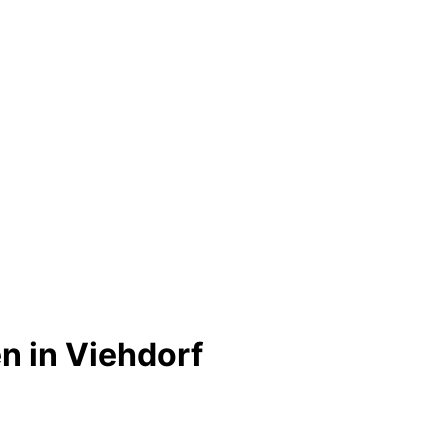
n in Viehdorf