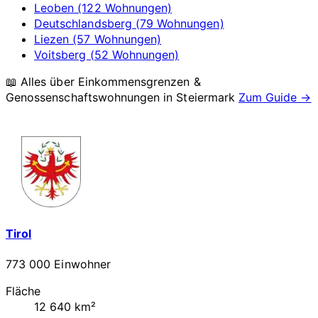
Leoben (122 Wohnungen)
Deutschlandsberg (79 Wohnungen)
Liezen (57 Wohnungen)
Voitsberg (52 Wohnungen)
📖 Alles über Einkommensgrenzen &
Genossenschaftswohnungen in
Steiermark
Zum Guide →
Tirol
773 000 Einwohner
Fläche
12 640 km²