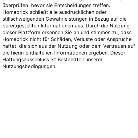
überprüfen, bevor sie Entscheidungen treffen.
Homebrick schließt alle ausdrücklichen oder
stillschweigenden Gewährleistungen in Bezug auf die
bereitgestellten Informationen aus. Durch die Nutzung
dieser Plattform erkennen Sie an und stimmen zu, dass
Homebrick nicht für Schäden, Verluste oder Ansprüche
haftet, die sich aus der Nutzung oder dem Vertrauen auf
die hierin enthaltenen Informationen ergeben. Dieser
Haftungsausschluss ist Bestandteil unserer
Nutzungsbedingungen.