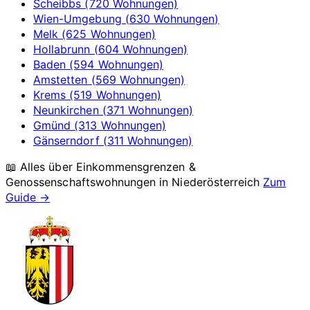
Scheibbs (720 Wohnungen)
Wien-Umgebung (630 Wohnungen)
Melk (625 Wohnungen)
Hollabrunn (604 Wohnungen)
Baden (594 Wohnungen)
Amstetten (569 Wohnungen)
Krems (519 Wohnungen)
Neunkirchen (371 Wohnungen)
Gmünd (313 Wohnungen)
Gänserndorf (311 Wohnungen)
📖 Alles über Einkommensgrenzen &
Genossenschaftswohnungen in
Niederösterreich
Zum
Guide →