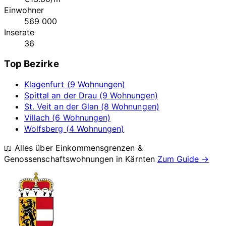
Einwohner
569 000
Inserate
36
Top Bezirke
Klagenfurt (9 Wohnungen)
Spittal an der Drau (9 Wohnungen)
St. Veit an der Glan (8 Wohnungen)
Villach (6 Wohnungen)
Wolfsberg (4 Wohnungen)
📖 Alles über Einkommensgrenzen &
Genossenschaftswohnungen in
Kärnten
Zum Guide →