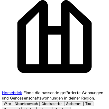
Homebrick
Finde die passende geförderte Wohnungen
und Genossenschaftswohnungen in deiner Region.
Wien
Niederösterreich
Oberösterreich
Steiermark
Tirol