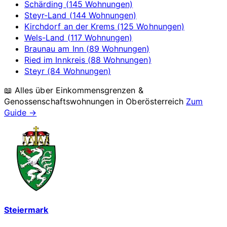
Schärding (145 Wohnungen)
Steyr-Land (144 Wohnungen)
Kirchdorf an der Krems (125 Wohnungen)
Wels-Land (117 Wohnungen)
Braunau am Inn (89 Wohnungen)
Ried im Innkreis (88 Wohnungen)
Steyr (84 Wohnungen)
📖 Alles über Einkommensgrenzen &
Genossenschaftswohnungen in
Oberösterreich
Zum
Guide →
Steiermark