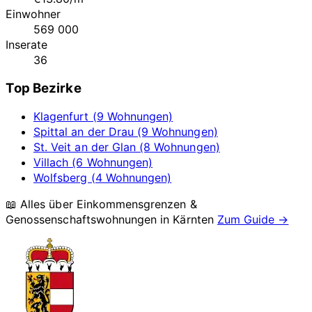
Einwohner
569 000
Inserate
36
Top Bezirke
Klagenfurt (9 Wohnungen)
Spittal an der Drau (9 Wohnungen)
St. Veit an der Glan (8 Wohnungen)
Villach (6 Wohnungen)
Wolfsberg (4 Wohnungen)
📖 Alles über Einkommensgrenzen &
Genossenschaftswohnungen in
Kärnten
Zum Guide →