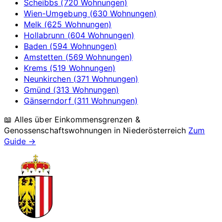
Scheibbs (720 Wohnungen)
Wien-Umgebung (630 Wohnungen)
Melk (625 Wohnungen)
Hollabrunn (604 Wohnungen)
Baden (594 Wohnungen)
Amstetten (569 Wohnungen)
Krems (519 Wohnungen)
Neunkirchen (371 Wohnungen)
Gmünd (313 Wohnungen)
Gänserndorf (311 Wohnungen)
📖 Alles über Einkommensgrenzen &
Genossenschaftswohnungen in
Niederösterreich
Zum
Guide →