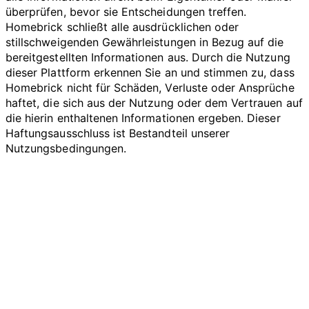
überprüfen, bevor sie Entscheidungen treffen.
Homebrick schließt alle ausdrücklichen oder
stillschweigenden Gewährleistungen in Bezug auf die
bereitgestellten Informationen aus. Durch die Nutzung
dieser Plattform erkennen Sie an und stimmen zu, dass
Homebrick nicht für Schäden, Verluste oder Ansprüche
haftet, die sich aus der Nutzung oder dem Vertrauen auf
die hierin enthaltenen Informationen ergeben. Dieser
Haftungsausschluss ist Bestandteil unserer
Nutzungsbedingungen.