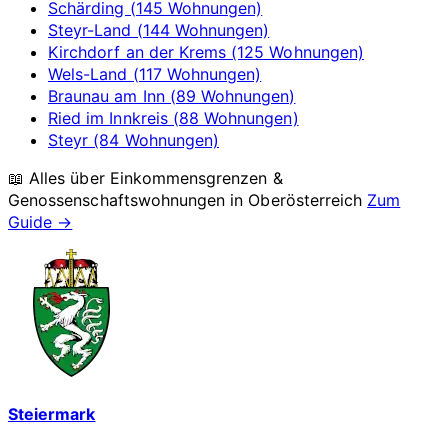
Schärding (145 Wohnungen)
Steyr-Land (144 Wohnungen)
Kirchdorf an der Krems (125 Wohnungen)
Wels-Land (117 Wohnungen)
Braunau am Inn (89 Wohnungen)
Ried im Innkreis (88 Wohnungen)
Steyr (84 Wohnungen)
📖 Alles über Einkommensgrenzen &
Genossenschaftswohnungen in
Oberösterreich
Zum
Guide →
Steiermark