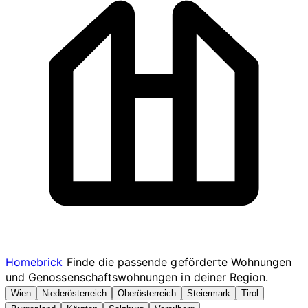
Homebrick
Finde die passende geförderte Wohnungen
und Genossenschaftswohnungen in deiner Region.
Wien
Niederösterreich
Oberösterreich
Steiermark
Tirol