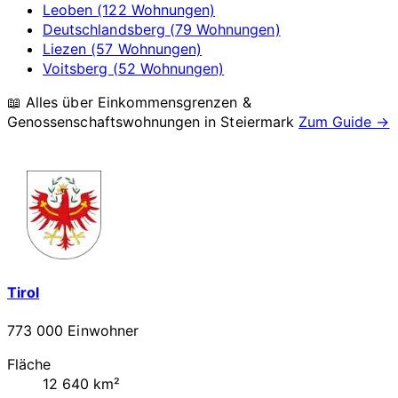
Leoben (122 Wohnungen)
Deutschlandsberg (79 Wohnungen)
Liezen (57 Wohnungen)
Voitsberg (52 Wohnungen)
📖 Alles über Einkommensgrenzen &
Genossenschaftswohnungen in
Steiermark
Zum Guide →
Tirol
773 000 Einwohner
Fläche
12 640 km²