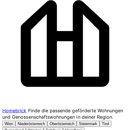
Homebrick
Finde die passende geförderte Wohnungen
und Genossenschaftswohnungen in deiner Region.
Wien
Niederösterreich
Oberösterreich
Steiermark
Tirol