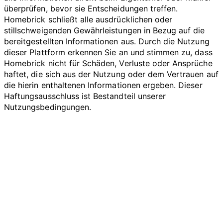
überprüfen, bevor sie Entscheidungen treffen.
Homebrick schließt alle ausdrücklichen oder
stillschweigenden Gewährleistungen in Bezug auf die
bereitgestellten Informationen aus. Durch die Nutzung
dieser Plattform erkennen Sie an und stimmen zu, dass
Homebrick nicht für Schäden, Verluste oder Ansprüche
haftet, die sich aus der Nutzung oder dem Vertrauen auf
die hierin enthaltenen Informationen ergeben. Dieser
Haftungsausschluss ist Bestandteil unserer
Nutzungsbedingungen.