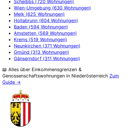
Scheibbs (720 Wohnungen)
Wien-Umgebung (630 Wohnungen)
Melk (625 Wohnungen)
Hollabrunn (604 Wohnungen)
Baden (594 Wohnungen)
Amstetten (569 Wohnungen)
Krems (519 Wohnungen)
Neunkirchen (371 Wohnungen)
Gmünd (313 Wohnungen)
Gänserndorf (311 Wohnungen)
📖 Alles über Einkommensgrenzen &
Genossenschaftswohnungen in
Niederösterreich
Zum
Guide →