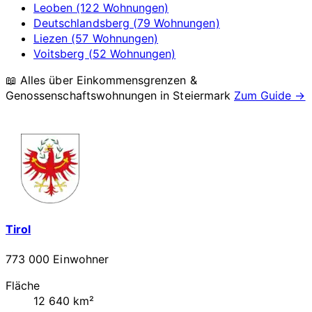
Leoben (122 Wohnungen)
Deutschlandsberg (79 Wohnungen)
Liezen (57 Wohnungen)
Voitsberg (52 Wohnungen)
📖 Alles über Einkommensgrenzen &
Genossenschaftswohnungen in
Steiermark
Zum Guide →
Tirol
773 000 Einwohner
Fläche
12 640 km²