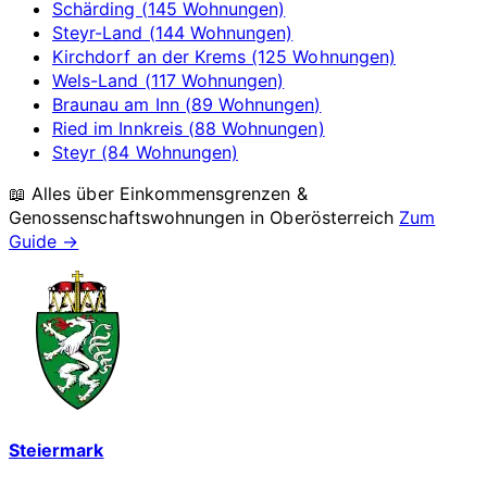
Schärding (145 Wohnungen)
Steyr-Land (144 Wohnungen)
Kirchdorf an der Krems (125 Wohnungen)
Wels-Land (117 Wohnungen)
Braunau am Inn (89 Wohnungen)
Ried im Innkreis (88 Wohnungen)
Steyr (84 Wohnungen)
📖 Alles über Einkommensgrenzen &
Genossenschaftswohnungen in
Oberösterreich
Zum
Guide →
Steiermark