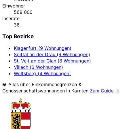
Einwohner
569 000
Inserate
36
Top Bezirke
Klagenfurt (9 Wohnungen)
Spittal an der Drau (9 Wohnungen)
St. Veit an der Glan (8 Wohnungen)
Villach (6 Wohnungen)
Wolfsberg (4 Wohnungen)
📖 Alles über Einkommensgrenzen &
Genossenschaftswohnungen in
Kärnten
Zum Guide →