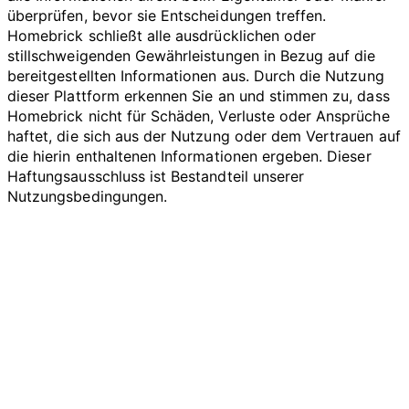
überprüfen, bevor sie Entscheidungen treffen.
Homebrick schließt alle ausdrücklichen oder
stillschweigenden Gewährleistungen in Bezug auf die
bereitgestellten Informationen aus. Durch die Nutzung
dieser Plattform erkennen Sie an und stimmen zu, dass
Homebrick nicht für Schäden, Verluste oder Ansprüche
haftet, die sich aus der Nutzung oder dem Vertrauen auf
die hierin enthaltenen Informationen ergeben. Dieser
Haftungsausschluss ist Bestandteil unserer
Nutzungsbedingungen.