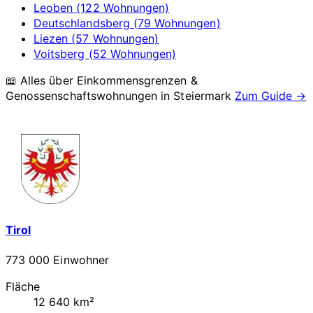
Leoben (122 Wohnungen)
Deutschlandsberg (79 Wohnungen)
Liezen (57 Wohnungen)
Voitsberg (52 Wohnungen)
📖 Alles über Einkommensgrenzen &
Genossenschaftswohnungen in
Steiermark
Zum Guide →
Tirol
773 000 Einwohner
Fläche
12 640 km²