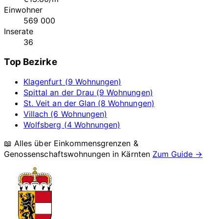
Einwohner
569 000
Inserate
36
Top Bezirke
Klagenfurt (9 Wohnungen)
Spittal an der Drau (9 Wohnungen)
St. Veit an der Glan (8 Wohnungen)
Villach (6 Wohnungen)
Wolfsberg (4 Wohnungen)
📖 Alles über Einkommensgrenzen &
Genossenschaftswohnungen in
Kärnten
Zum Guide →