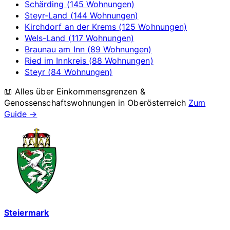
Schärding (145 Wohnungen)
Steyr-Land (144 Wohnungen)
Kirchdorf an der Krems (125 Wohnungen)
Wels-Land (117 Wohnungen)
Braunau am Inn (89 Wohnungen)
Ried im Innkreis (88 Wohnungen)
Steyr (84 Wohnungen)
📖 Alles über Einkommensgrenzen &
Genossenschaftswohnungen in
Oberösterreich
Zum
Guide →
Steiermark