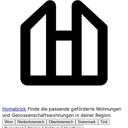
Homebrick
Finde die passende geförderte Wohnungen
und Genossenschaftswohnungen in deiner Region.
Wien
Niederösterreich
Oberösterreich
Steiermark
Tirol