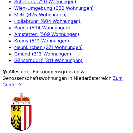
Scheibbs (720 Wohnungen)
Wien-Umgebung (630 Wohnungen)
Melk (625 Wohnungen)
Hollabrunn (604 Wohnungen)
Baden (594 Wohnungen)
Amstetten (569 Wohnungen)
Krems (519 Wohnungen)
Neunkirchen (371 Wohnungen)
Gmünd (313 Wohnungen)
Gänserndorf (311 Wohnungen)
📖 Alles über Einkommensgrenzen &
Genossenschaftswohnungen in
Niederösterreich
Zum
Guide →