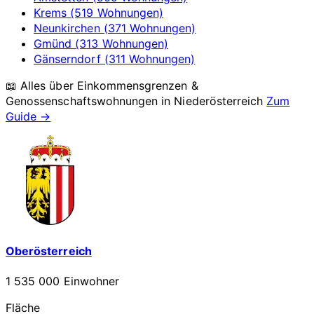
Krems (519 Wohnungen)
Neunkirchen (371 Wohnungen)
Gmünd (313 Wohnungen)
Gänserndorf (311 Wohnungen)
📖 Alles über Einkommensgrenzen &
Genossenschaftswohnungen in
Niederösterreich
Zum
Guide →
Oberösterreich
1 535 000 Einwohner
Fläche