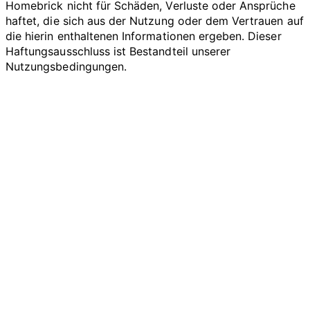
Homebrick nicht für Schäden, Verluste oder Ansprüche
haftet, die sich aus der Nutzung oder dem Vertrauen auf
die hierin enthaltenen Informationen ergeben. Dieser
Haftungsausschluss ist Bestandteil unserer
Nutzungsbedingungen.