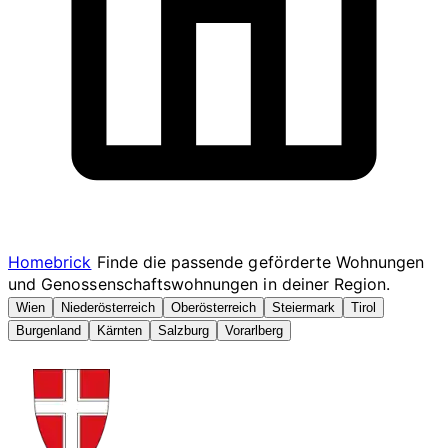
Homebrick
Finde die passende geförderte Wohnungen
und Genossenschaftswohnungen in deiner Region.
Wien
Niederösterreich
Oberösterreich
Steiermark
Tirol
Burgenland
Kärnten
Salzburg
Vorarlberg