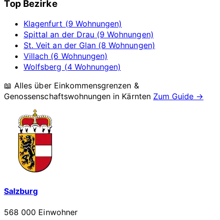
Top Bezirke
Klagenfurt (9 Wohnungen)
Spittal an der Drau (9 Wohnungen)
St. Veit an der Glan (8 Wohnungen)
Villach (6 Wohnungen)
Wolfsberg (4 Wohnungen)
📖 Alles über Einkommensgrenzen &
Genossenschaftswohnungen in
Kärnten
Zum Guide →
Salzburg
568 000 Einwohner