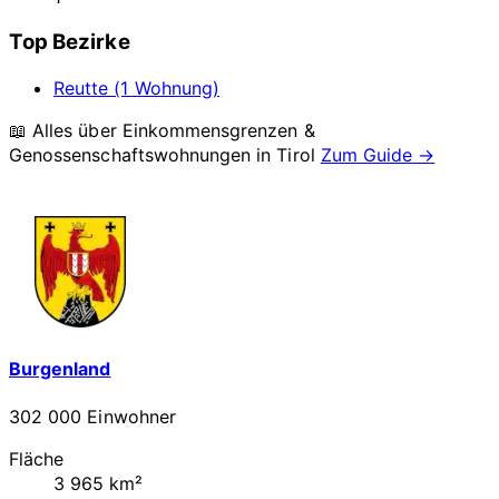
Top Bezirke
Reutte (1 Wohnung)
📖 Alles über Einkommensgrenzen &
Genossenschaftswohnungen in
Tirol
Zum Guide →
Burgenland
302 000 Einwohner
Fläche
3 965 km²