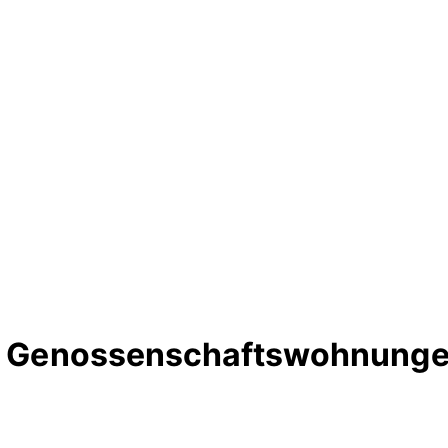
te Genossenschaftswohnungen