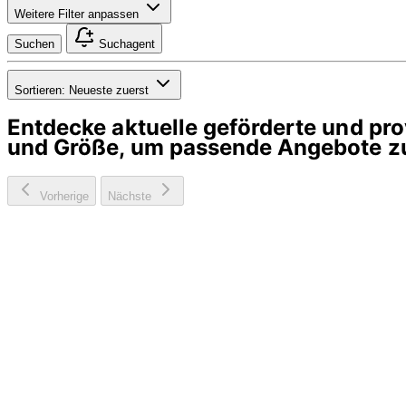
Weitere Filter anpassen
Suchen
Suchagent
Sortieren:
Neueste zuerst
Entdecke aktuelle geförderte und p
und Größe, um passende Angebote zu
Vorherige
Nächste