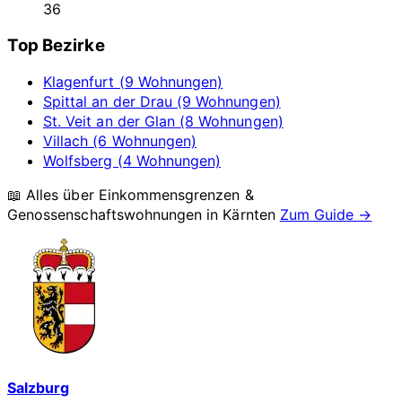
36
Top Bezirke
Klagenfurt (9 Wohnungen)
Spittal an der Drau (9 Wohnungen)
St. Veit an der Glan (8 Wohnungen)
Villach (6 Wohnungen)
Wolfsberg (4 Wohnungen)
📖 Alles über Einkommensgrenzen &
Genossenschaftswohnungen in
Kärnten
Zum Guide →
Salzburg