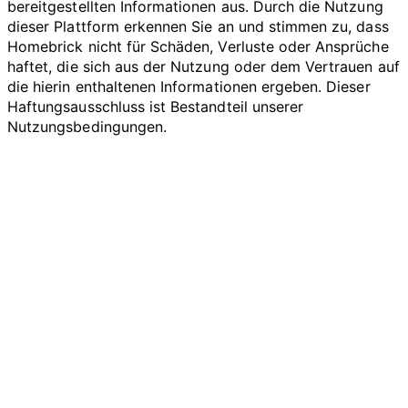
bereitgestellten Informationen aus. Durch die Nutzung
dieser Plattform erkennen Sie an und stimmen zu, dass
Homebrick nicht für Schäden, Verluste oder Ansprüche
haftet, die sich aus der Nutzung oder dem Vertrauen auf
die hierin enthaltenen Informationen ergeben. Dieser
Haftungsausschluss ist Bestandteil unserer
Nutzungsbedingungen.