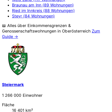
Braunau am Inn (89 Wohnungen)
Ried im Innkreis (88 Wohnungen)
Steyr (84 Wohnungen)
📖 Alles über Einkommensgrenzen &
Genossenschaftswohnungen in
Oberösterreich
Zum
Guide →
Steiermark
1 266 000 Einwohner
Fläche
16 401 km²