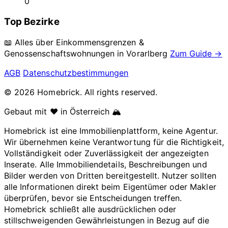
0
Top Bezirke
📖 Alles über Einkommensgrenzen &
Genossenschaftswohnungen in
Vorarlberg
Zum Guide →
AGB
Datenschutzbestimmungen
© 2026 Homebrick. All rights reserved.
Gebaut mit ❤️ in Österreich 🏔️
Homebrick ist eine Immobilienplattform, keine Agentur.
Wir übernehmen keine Verantwortung für die Richtigkeit,
Vollständigkeit oder Zuverlässigkeit der angezeigten
Inserate. Alle Immobiliendetails, Beschreibungen und
Bilder werden von Dritten bereitgestellt. Nutzer sollten
alle Informationen direkt beim Eigentümer oder Makler
überprüfen, bevor sie Entscheidungen treffen.
Homebrick schließt alle ausdrücklichen oder
stillschweigenden Gewährleistungen in Bezug auf die