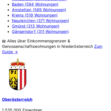
Baden (594 Wohnungen)
Amstetten (569 Wohnungen)
Krems (519 Wohnungen)
Neunkirchen (371 Wohnungen)
Gmünd (313 Wohnungen)
Gänserndorf (311 Wohnungen)
📖 Alles über Einkommensgrenzen &
Genossenschaftswohnungen in
Niederösterreich
Zum
Guide →
Oberösterreich
1 535 000 Einwohner