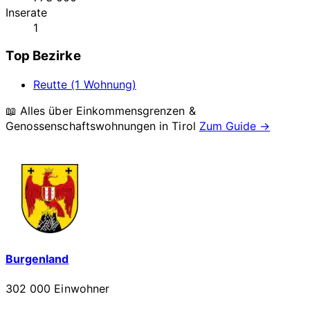
Inserate
1
Top Bezirke
Reutte (1 Wohnung)
📖 Alles über Einkommensgrenzen &
Genossenschaftswohnungen in
Tirol
Zum Guide →
Burgenland
302 000 Einwohner