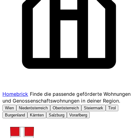
Homebrick
Finde die passende geförderte Wohnungen
und Genossenschaftswohnungen in deiner Region.
Wien
Niederösterreich
Oberösterreich
Steiermark
Tirol
Burgenland
Kärnten
Salzburg
Vorarlberg