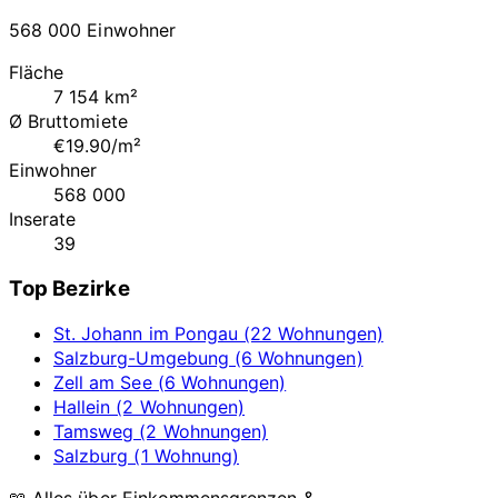
568 000 Einwohner
Fläche
7 154 km²
Ø Bruttomiete
€19.90/m²
Einwohner
568 000
Inserate
39
Top Bezirke
St. Johann im Pongau (22 Wohnungen)
Salzburg-Umgebung (6 Wohnungen)
Zell am See (6 Wohnungen)
Hallein (2 Wohnungen)
Tamsweg (2 Wohnungen)
Salzburg (1 Wohnung)