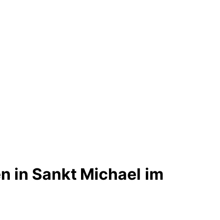
 in Sankt Michael im