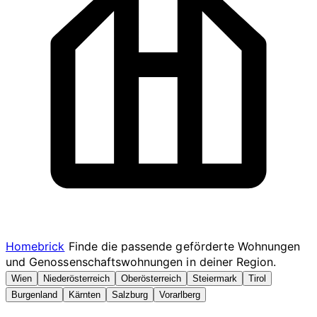
Homebrick
Finde die passende geförderte Wohnungen
und Genossenschaftswohnungen in deiner Region.
Wien
Niederösterreich
Oberösterreich
Steiermark
Tirol
Burgenland
Kärnten
Salzburg
Vorarlberg