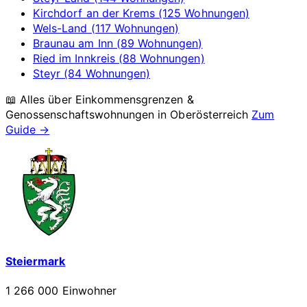
Kirchdorf an der Krems (125 Wohnungen)
Wels-Land (117 Wohnungen)
Braunau am Inn (89 Wohnungen)
Ried im Innkreis (88 Wohnungen)
Steyr (84 Wohnungen)
📖 Alles über Einkommensgrenzen &
Genossenschaftswohnungen in
Oberösterreich
Zum
Guide →
Steiermark
1 266 000 Einwohner