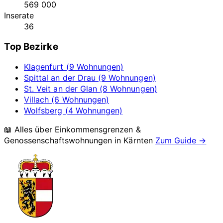
569 000
Inserate
36
Top Bezirke
Klagenfurt (9 Wohnungen)
Spittal an der Drau (9 Wohnungen)
St. Veit an der Glan (8 Wohnungen)
Villach (6 Wohnungen)
Wolfsberg (4 Wohnungen)
📖 Alles über Einkommensgrenzen &
Genossenschaftswohnungen in
Kärnten
Zum Guide →