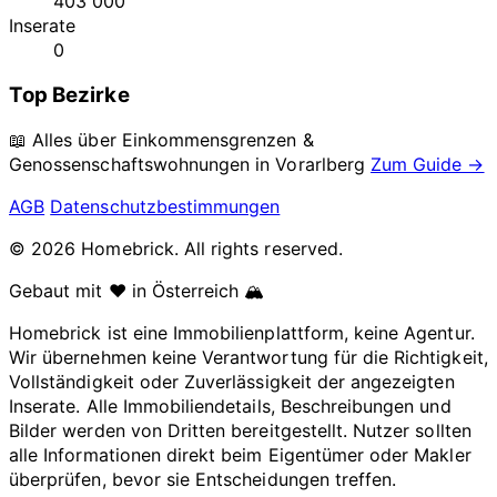
403 000
Inserate
0
Top Bezirke
📖 Alles über Einkommensgrenzen &
Genossenschaftswohnungen in
Vorarlberg
Zum Guide →
AGB
Datenschutzbestimmungen
© 2026 Homebrick. All rights reserved.
Gebaut mit ❤️ in Österreich 🏔️
Homebrick ist eine Immobilienplattform, keine Agentur.
Wir übernehmen keine Verantwortung für die Richtigkeit,
Vollständigkeit oder Zuverlässigkeit der angezeigten
Inserate. Alle Immobiliendetails, Beschreibungen und
Bilder werden von Dritten bereitgestellt. Nutzer sollten
alle Informationen direkt beim Eigentümer oder Makler
überprüfen, bevor sie Entscheidungen treffen.