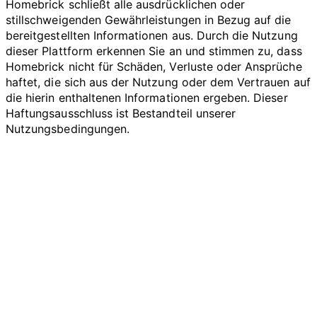
Homebrick schließt alle ausdrücklichen oder
stillschweigenden Gewährleistungen in Bezug auf die
bereitgestellten Informationen aus. Durch die Nutzung
dieser Plattform erkennen Sie an und stimmen zu, dass
Homebrick nicht für Schäden, Verluste oder Ansprüche
haftet, die sich aus der Nutzung oder dem Vertrauen auf
die hierin enthaltenen Informationen ergeben. Dieser
Haftungsausschluss ist Bestandteil unserer
Nutzungsbedingungen.