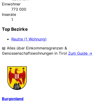
Einwohner
773 000
Inserate
1
Top Bezirke
Reutte (1 Wohnung)
📖 Alles über Einkommensgrenzen &
Genossenschaftswohnungen in
Tirol
Zum Guide →
Burgenland