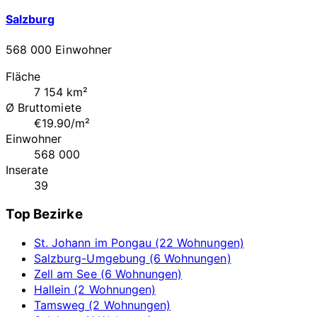
Salzburg
568 000 Einwohner
Fläche
7 154 km²
Ø Bruttomiete
€19.90/m²
Einwohner
568 000
Inserate
39
Top Bezirke
St. Johann im Pongau (22 Wohnungen)
Salzburg-Umgebung (6 Wohnungen)
Zell am See (6 Wohnungen)
Hallein (2 Wohnungen)
Tamsweg (2 Wohnungen)