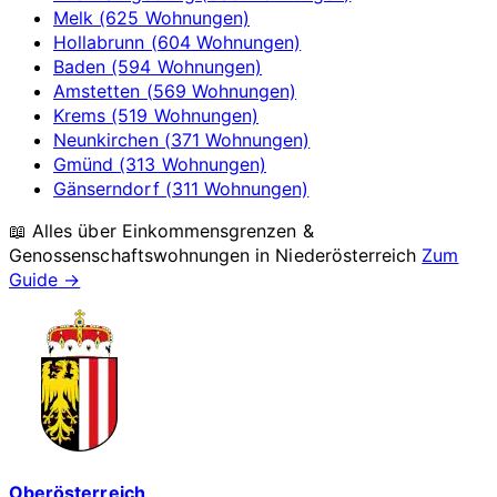
Melk (625 Wohnungen)
Hollabrunn (604 Wohnungen)
Baden (594 Wohnungen)
Amstetten (569 Wohnungen)
Krems (519 Wohnungen)
Neunkirchen (371 Wohnungen)
Gmünd (313 Wohnungen)
Gänserndorf (311 Wohnungen)
📖 Alles über Einkommensgrenzen &
Genossenschaftswohnungen in
Niederösterreich
Zum
Guide →
Oberösterreich