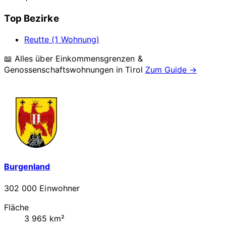
Top Bezirke
Reutte (1 Wohnung)
📖 Alles über Einkommensgrenzen &
Genossenschaftswohnungen in
Tirol
Zum Guide →
Burgenland
302 000 Einwohner
Fläche
3 965 km²