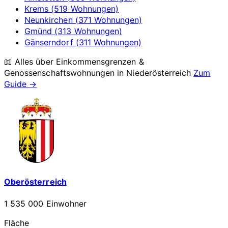
Krems (519 Wohnungen)
Neunkirchen (371 Wohnungen)
Gmünd (313 Wohnungen)
Gänserndorf (311 Wohnungen)
📖 Alles über Einkommensgrenzen &
Genossenschaftswohnungen in
Niederösterreich
Zum
Guide →
Oberösterreich
1 535 000 Einwohner
Fläche