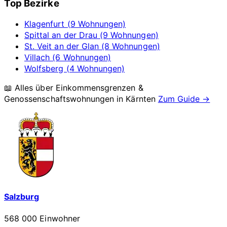
Top Bezirke
Klagenfurt (9 Wohnungen)
Spittal an der Drau (9 Wohnungen)
St. Veit an der Glan (8 Wohnungen)
Villach (6 Wohnungen)
Wolfsberg (4 Wohnungen)
📖 Alles über Einkommensgrenzen &
Genossenschaftswohnungen in
Kärnten
Zum Guide →
Salzburg
568 000 Einwohner