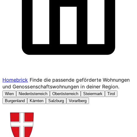
Homebrick
Finde die passende geförderte Wohnungen
und Genossenschaftswohnungen in deiner Region.
Wien
Niederösterreich
Oberösterreich
Steiermark
Tirol
Burgenland
Kärnten
Salzburg
Vorarlberg