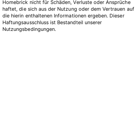
Homebrick nicht für Schäden, Verluste oder Ansprüche
haftet, die sich aus der Nutzung oder dem Vertrauen auf
die hierin enthaltenen Informationen ergeben. Dieser
Haftungsausschluss ist Bestandteil unserer
Nutzungsbedingungen.