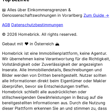
📖 Alles über Einkommensgrenzen &
Genossenschaftswohnungen in
Vorarlberg
Zum Guide →
AGB
Datenschutzbestimmungen
© 2026 Homebrick. All rights reserved.
Gebaut mit ❤️ in Österreich 🏔️
Homebrick ist eine Immobilienplattform, keine Agentur.
Wir übernehmen keine Verantwortung für die Richtigkeit,
Vollständigkeit oder Zuverlässigkeit der angezeigten
Inserate. Alle Immobiliendetails, Beschreibungen und
Bilder werden von Dritten bereitgestellt. Nutzer sollten
alle Informationen direkt beim Eigentümer oder Makler
überprüfen, bevor sie Entscheidungen treffen.
Homebrick schließt alle ausdrücklichen oder
stillschweigenden Gewährleistungen in Bezug auf die
bereitgestellten Informationen aus. Durch die Nutzung
dieser Plattform erkennen Sie an und stimmen zu, dass