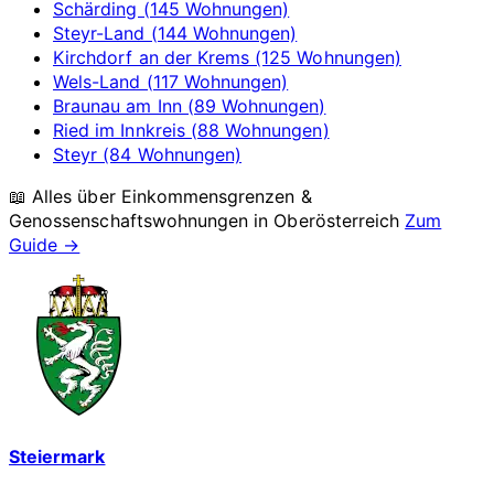
Schärding (145 Wohnungen)
Steyr-Land (144 Wohnungen)
Kirchdorf an der Krems (125 Wohnungen)
Wels-Land (117 Wohnungen)
Braunau am Inn (89 Wohnungen)
Ried im Innkreis (88 Wohnungen)
Steyr (84 Wohnungen)
📖 Alles über Einkommensgrenzen &
Genossenschaftswohnungen in
Oberösterreich
Zum
Guide →
Steiermark