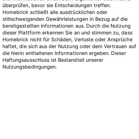
überprüfen, bevor sie Entscheidungen treffen.
Homebrick schließt alle ausdrücklichen oder
stillschweigenden Gewährleistungen in Bezug auf die
bereitgestellten Informationen aus. Durch die Nutzung
dieser Plattform erkennen Sie an und stimmen zu, dass
Homebrick nicht für Schäden, Verluste oder Ansprüche
haftet, die sich aus der Nutzung oder dem Vertrauen auf
die hierin enthaltenen Informationen ergeben. Dieser
Haftungsausschluss ist Bestandteil unserer
Nutzungsbedingungen.