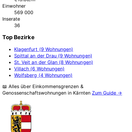
Einwohner
569 000
Inserate
36
Top Bezirke
Klagenfurt (9 Wohnungen)
Spittal an der Drau (9 Wohnungen)
St. Veit an der Glan (8 Wohnungen)
Villach (6 Wohnungen)
Wolfsberg (4 Wohnungen)
📖 Alles über Einkommensgrenzen &
Genossenschaftswohnungen in
Kärnten
Zum Guide →