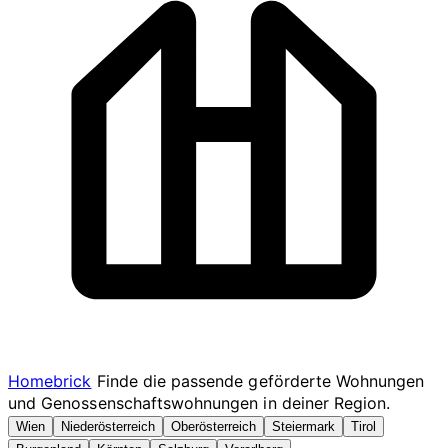
Homebrick
Finde die passende geförderte Wohnungen
und Genossenschaftswohnungen in deiner Region.
Wien
Niederösterreich
Oberösterreich
Steiermark
Tirol