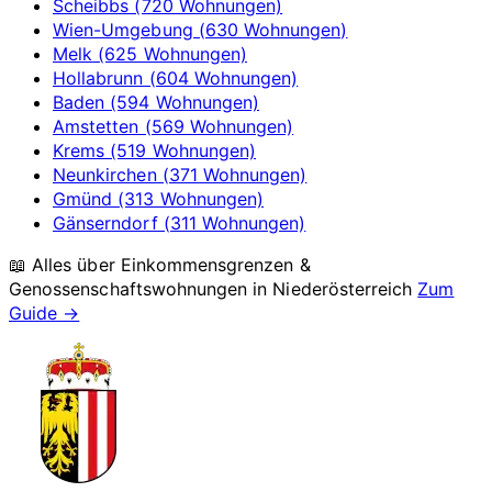
Scheibbs (720 Wohnungen)
Wien-Umgebung (630 Wohnungen)
Melk (625 Wohnungen)
Hollabrunn (604 Wohnungen)
Baden (594 Wohnungen)
Amstetten (569 Wohnungen)
Krems (519 Wohnungen)
Neunkirchen (371 Wohnungen)
Gmünd (313 Wohnungen)
Gänserndorf (311 Wohnungen)
📖 Alles über Einkommensgrenzen &
Genossenschaftswohnungen in
Niederösterreich
Zum
Guide →