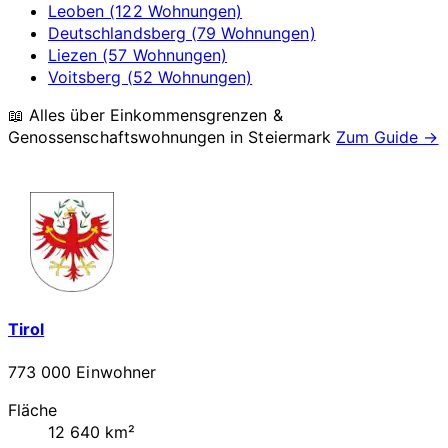
Leoben (122 Wohnungen)
Deutschlandsberg (79 Wohnungen)
Liezen (57 Wohnungen)
Voitsberg (52 Wohnungen)
📖 Alles über Einkommensgrenzen &
Genossenschaftswohnungen in
Steiermark
Zum Guide →
Tirol
773 000 Einwohner
Fläche
12 640 km²