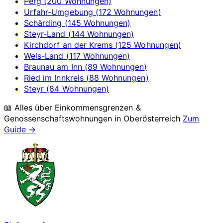
Perg (200 Wohnungen)
Urfahr-Umgebung (172 Wohnungen)
Schärding (145 Wohnungen)
Steyr-Land (144 Wohnungen)
Kirchdorf an der Krems (125 Wohnungen)
Wels-Land (117 Wohnungen)
Braunau am Inn (89 Wohnungen)
Ried im Innkreis (88 Wohnungen)
Steyr (84 Wohnungen)
📖 Alles über Einkommensgrenzen &
Genossenschaftswohnungen in
Oberösterreich
Zum
Guide →