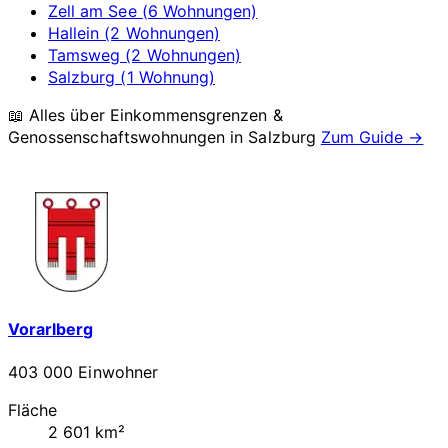
Zell am See (6 Wohnungen)
Hallein (2 Wohnungen)
Tamsweg (2 Wohnungen)
Salzburg (1 Wohnung)
📖 Alles über Einkommensgrenzen &
Genossenschaftswohnungen in
Salzburg
Zum Guide →
Vorarlberg
403 000 Einwohner
Fläche
2 601 km²