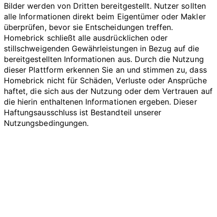
Bilder werden von Dritten bereitgestellt. Nutzer sollten
alle Informationen direkt beim Eigentümer oder Makler
überprüfen, bevor sie Entscheidungen treffen.
Homebrick schließt alle ausdrücklichen oder
stillschweigenden Gewährleistungen in Bezug auf die
bereitgestellten Informationen aus. Durch die Nutzung
dieser Plattform erkennen Sie an und stimmen zu, dass
Homebrick nicht für Schäden, Verluste oder Ansprüche
haftet, die sich aus der Nutzung oder dem Vertrauen auf
die hierin enthaltenen Informationen ergeben. Dieser
Haftungsausschluss ist Bestandteil unserer
Nutzungsbedingungen.