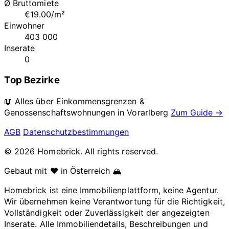
Ø Bruttomiete
€19.00/m²
Einwohner
403 000
Inserate
0
Top Bezirke
📖 Alles über Einkommensgrenzen &
Genossenschaftswohnungen in
Vorarlberg
Zum Guide →
AGB
Datenschutzbestimmungen
© 2026 Homebrick. All rights reserved.
Gebaut mit ❤️ in Österreich 🏔️
Homebrick ist eine Immobilienplattform, keine Agentur.
Wir übernehmen keine Verantwortung für die Richtigkeit,
Vollständigkeit oder Zuverlässigkeit der angezeigten
Inserate. Alle Immobiliendetails, Beschreibungen und