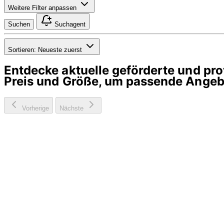
Weitere Filter anpassen
Suchen
Suchagent
Sortieren:
Neueste zuerst
Entdecke aktuelle geförderte und p
Preis und Größe, um passende Angebo
Vorherige
Nächste