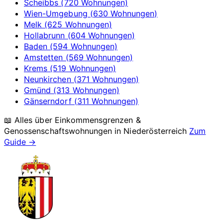
Scheibbs (720 Wohnungen)
Wien-Umgebung (630 Wohnungen)
Melk (625 Wohnungen)
Hollabrunn (604 Wohnungen)
Baden (594 Wohnungen)
Amstetten (569 Wohnungen)
Krems (519 Wohnungen)
Neunkirchen (371 Wohnungen)
Gmünd (313 Wohnungen)
Gänserndorf (311 Wohnungen)
📖 Alles über Einkommensgrenzen &
Genossenschaftswohnungen in
Niederösterreich
Zum
Guide →