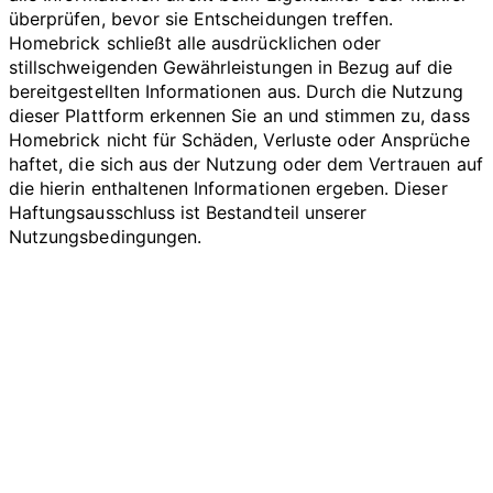
überprüfen, bevor sie Entscheidungen treffen.
Homebrick schließt alle ausdrücklichen oder
stillschweigenden Gewährleistungen in Bezug auf die
bereitgestellten Informationen aus. Durch die Nutzung
dieser Plattform erkennen Sie an und stimmen zu, dass
Homebrick nicht für Schäden, Verluste oder Ansprüche
haftet, die sich aus der Nutzung oder dem Vertrauen auf
die hierin enthaltenen Informationen ergeben. Dieser
Haftungsausschluss ist Bestandteil unserer
Nutzungsbedingungen.