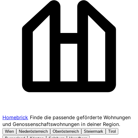
Homebrick
Finde die passende geförderte Wohnungen
und Genossenschaftswohnungen in deiner Region.
Wien
Niederösterreich
Oberösterreich
Steiermark
Tirol