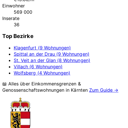
Einwohner
569 000
Inserate
36
Top Bezirke
Klagenfurt (9 Wohnungen)
Spittal an der Drau (9 Wohnungen)
St. Veit an der Glan (8 Wohnungen)
Villach (6 Wohnungen)
Wolfsberg (4 Wohnungen)
📖 Alles über Einkommensgrenzen &
Genossenschaftswohnungen in
Kärnten
Zum Guide →