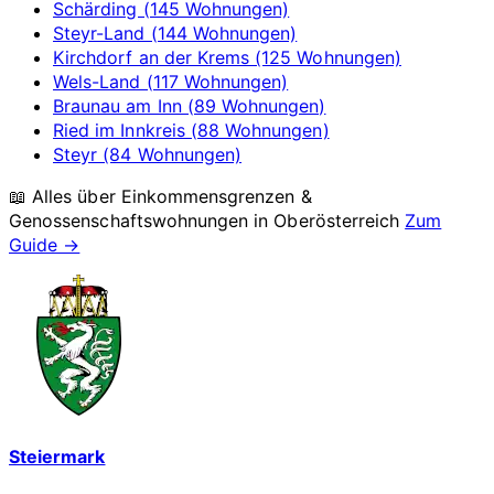
Schärding (145 Wohnungen)
Steyr-Land (144 Wohnungen)
Kirchdorf an der Krems (125 Wohnungen)
Wels-Land (117 Wohnungen)
Braunau am Inn (89 Wohnungen)
Ried im Innkreis (88 Wohnungen)
Steyr (84 Wohnungen)
📖 Alles über Einkommensgrenzen &
Genossenschaftswohnungen in
Oberösterreich
Zum
Guide →
Steiermark