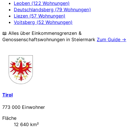
Leoben (122 Wohnungen)
Deutschlandsberg (79 Wohnungen)
Liezen (57 Wohnungen)
Voitsberg (52 Wohnungen)
📖 Alles über Einkommensgrenzen &
Genossenschaftswohnungen in
Steiermark
Zum Guide →
Tirol
773 000 Einwohner
Fläche
12 640 km²