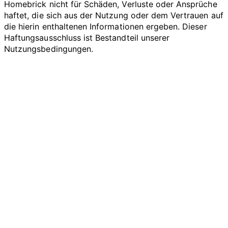
Homebrick nicht für Schäden, Verluste oder Ansprüche
haftet, die sich aus der Nutzung oder dem Vertrauen auf
die hierin enthaltenen Informationen ergeben. Dieser
Haftungsausschluss ist Bestandteil unserer
Nutzungsbedingungen.