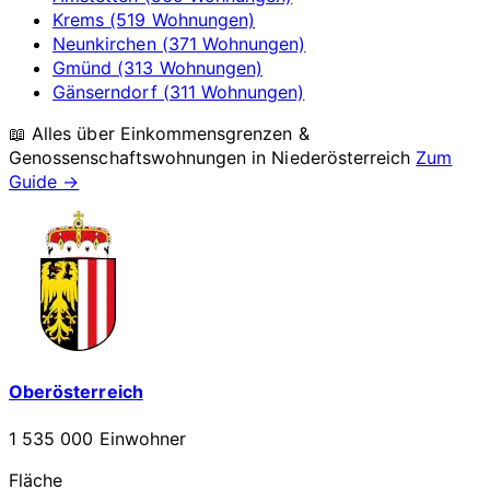
Krems (519 Wohnungen)
Neunkirchen (371 Wohnungen)
Gmünd (313 Wohnungen)
Gänserndorf (311 Wohnungen)
📖 Alles über Einkommensgrenzen &
Genossenschaftswohnungen in
Niederösterreich
Zum
Guide →
Oberösterreich
1 535 000 Einwohner
Fläche