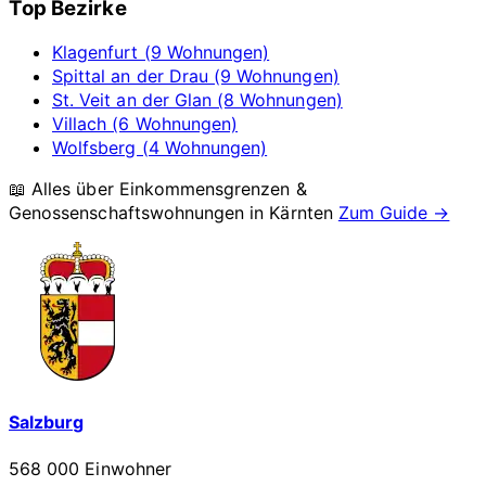
Top Bezirke
Klagenfurt (9 Wohnungen)
Spittal an der Drau (9 Wohnungen)
St. Veit an der Glan (8 Wohnungen)
Villach (6 Wohnungen)
Wolfsberg (4 Wohnungen)
📖 Alles über Einkommensgrenzen &
Genossenschaftswohnungen in
Kärnten
Zum Guide →
Salzburg
568 000 Einwohner