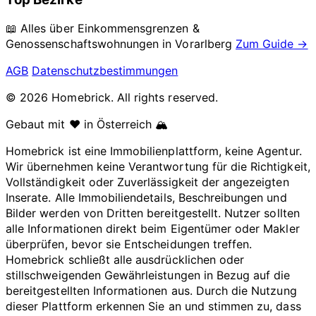
📖 Alles über Einkommensgrenzen &
Genossenschaftswohnungen in
Vorarlberg
Zum Guide →
AGB
Datenschutzbestimmungen
© 2026 Homebrick. All rights reserved.
Gebaut mit ❤️ in Österreich 🏔️
Homebrick ist eine Immobilienplattform, keine Agentur.
Wir übernehmen keine Verantwortung für die Richtigkeit,
Vollständigkeit oder Zuverlässigkeit der angezeigten
Inserate. Alle Immobiliendetails, Beschreibungen und
Bilder werden von Dritten bereitgestellt. Nutzer sollten
alle Informationen direkt beim Eigentümer oder Makler
überprüfen, bevor sie Entscheidungen treffen.
Homebrick schließt alle ausdrücklichen oder
stillschweigenden Gewährleistungen in Bezug auf die
bereitgestellten Informationen aus. Durch die Nutzung
dieser Plattform erkennen Sie an und stimmen zu, dass