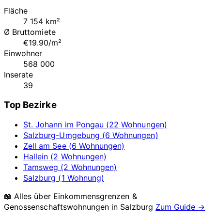
Fläche
7 154 km²
Ø Bruttomiete
€19.90/m²
Einwohner
568 000
Inserate
39
Top Bezirke
St. Johann im Pongau (22 Wohnungen)
Salzburg-Umgebung (6 Wohnungen)
Zell am See (6 Wohnungen)
Hallein (2 Wohnungen)
Tamsweg (2 Wohnungen)
Salzburg (1 Wohnung)
📖 Alles über Einkommensgrenzen &
Genossenschaftswohnungen in
Salzburg
Zum Guide →