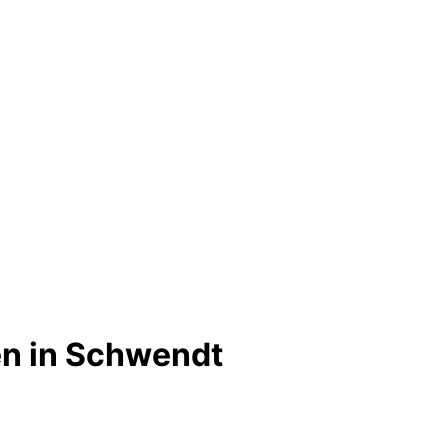
en in Schwendt