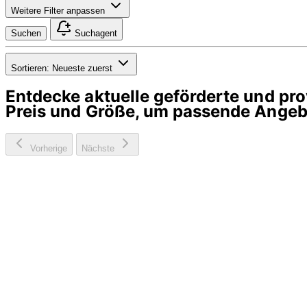
Weitere Filter anpassen
Suchen
Suchagent
Sortieren:
Neueste zuerst
Entdecke aktuelle geförderte und p
Preis und Größe, um passende Angebo
Vorherige
Nächste