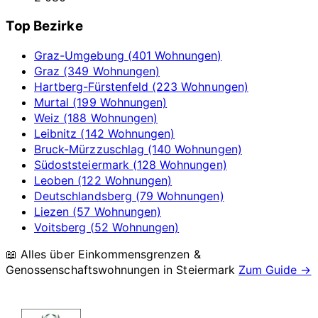
Top Bezirke
Graz-Umgebung (401 Wohnungen)
Graz (349 Wohnungen)
Hartberg-Fürstenfeld (223 Wohnungen)
Murtal (199 Wohnungen)
Weiz (188 Wohnungen)
Leibnitz (142 Wohnungen)
Bruck-Mürzzuschlag (140 Wohnungen)
Südoststeiermark (128 Wohnungen)
Leoben (122 Wohnungen)
Deutschlandsberg (79 Wohnungen)
Liezen (57 Wohnungen)
Voitsberg (52 Wohnungen)
📖 Alles über Einkommensgrenzen &
Genossenschaftswohnungen in
Steiermark
Zum Guide →