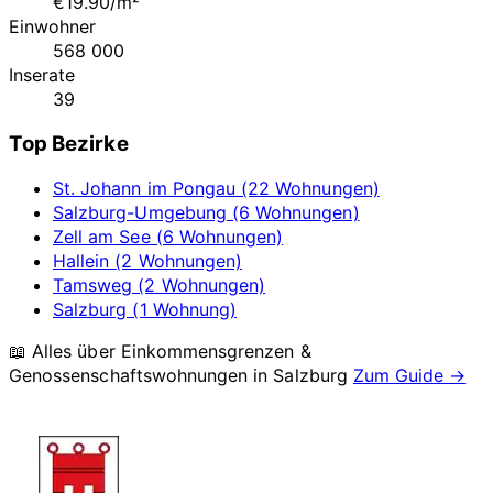
€19.90/m²
Einwohner
568 000
Inserate
39
Top Bezirke
St. Johann im Pongau (22 Wohnungen)
Salzburg-Umgebung (6 Wohnungen)
Zell am See (6 Wohnungen)
Hallein (2 Wohnungen)
Tamsweg (2 Wohnungen)
Salzburg (1 Wohnung)
📖 Alles über Einkommensgrenzen &
Genossenschaftswohnungen in
Salzburg
Zum Guide →