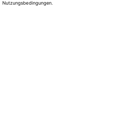
Nutzungsbedingungen.