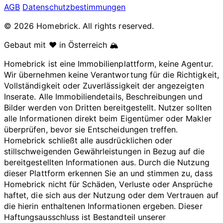
AGB
Datenschutzbestimmungen
© 2026 Homebrick. All rights reserved.
Gebaut mit ❤️ in Österreich 🏔️
Homebrick ist eine Immobilienplattform, keine Agentur.
Wir übernehmen keine Verantwortung für die Richtigkeit,
Vollständigkeit oder Zuverlässigkeit der angezeigten
Inserate. Alle Immobiliendetails, Beschreibungen und
Bilder werden von Dritten bereitgestellt. Nutzer sollten
alle Informationen direkt beim Eigentümer oder Makler
überprüfen, bevor sie Entscheidungen treffen.
Homebrick schließt alle ausdrücklichen oder
stillschweigenden Gewährleistungen in Bezug auf die
bereitgestellten Informationen aus. Durch die Nutzung
dieser Plattform erkennen Sie an und stimmen zu, dass
Homebrick nicht für Schäden, Verluste oder Ansprüche
haftet, die sich aus der Nutzung oder dem Vertrauen auf
die hierin enthaltenen Informationen ergeben. Dieser
Haftungsausschluss ist Bestandteil unserer