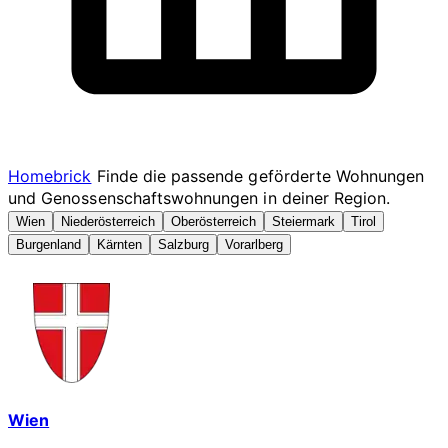
Homebrick
Finde die passende geförderte Wohnungen
und Genossenschaftswohnungen in deiner Region.
Wien
Niederösterreich
Oberösterreich
Steiermark
Tirol
Burgenland
Kärnten
Salzburg
Vorarlberg
Wien