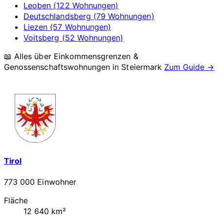
Leoben (122 Wohnungen)
Deutschlandsberg (79 Wohnungen)
Liezen (57 Wohnungen)
Voitsberg (52 Wohnungen)
📖 Alles über Einkommensgrenzen &
Genossenschaftswohnungen in
Steiermark
Zum Guide →
Tirol
773 000 Einwohner
Fläche
12 640 km²