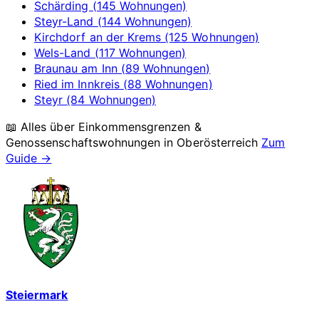
Schärding (145 Wohnungen)
Steyr-Land (144 Wohnungen)
Kirchdorf an der Krems (125 Wohnungen)
Wels-Land (117 Wohnungen)
Braunau am Inn (89 Wohnungen)
Ried im Innkreis (88 Wohnungen)
Steyr (84 Wohnungen)
📖 Alles über Einkommensgrenzen &
Genossenschaftswohnungen in
Oberösterreich
Zum
Guide →
Steiermark