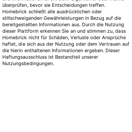
überprüfen, bevor sie Entscheidungen treffen.
Homebrick schließt alle ausdrücklichen oder
stillschweigenden Gewährleistungen in Bezug auf die
bereitgestellten Informationen aus. Durch die Nutzung
dieser Plattform erkennen Sie an und stimmen zu, dass
Homebrick nicht für Schäden, Verluste oder Ansprüche
haftet, die sich aus der Nutzung oder dem Vertrauen auf
die hierin enthaltenen Informationen ergeben. Dieser
Haftungsausschluss ist Bestandteil unserer
Nutzungsbedingungen.