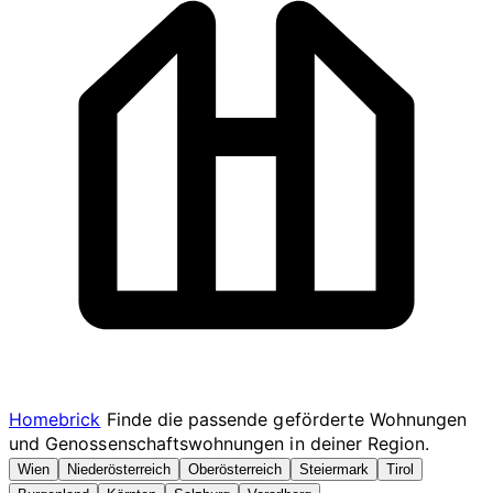
Homebrick
Finde die passende geförderte Wohnungen
und Genossenschaftswohnungen in deiner Region.
Wien
Niederösterreich
Oberösterreich
Steiermark
Tirol