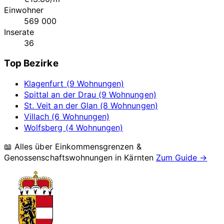
Einwohner
569 000
Inserate
36
Top Bezirke
Klagenfurt (9 Wohnungen)
Spittal an der Drau (9 Wohnungen)
St. Veit an der Glan (8 Wohnungen)
Villach (6 Wohnungen)
Wolfsberg (4 Wohnungen)
📖 Alles über Einkommensgrenzen &
Genossenschaftswohnungen in
Kärnten
Zum Guide →