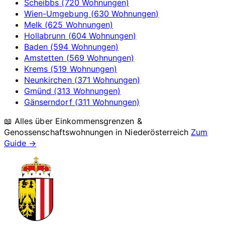
Scheibbs (720 Wohnungen)
Wien-Umgebung (630 Wohnungen)
Melk (625 Wohnungen)
Hollabrunn (604 Wohnungen)
Baden (594 Wohnungen)
Amstetten (569 Wohnungen)
Krems (519 Wohnungen)
Neunkirchen (371 Wohnungen)
Gmünd (313 Wohnungen)
Gänserndorf (311 Wohnungen)
📖 Alles über Einkommensgrenzen &
Genossenschaftswohnungen in
Niederösterreich
Zum
Guide →