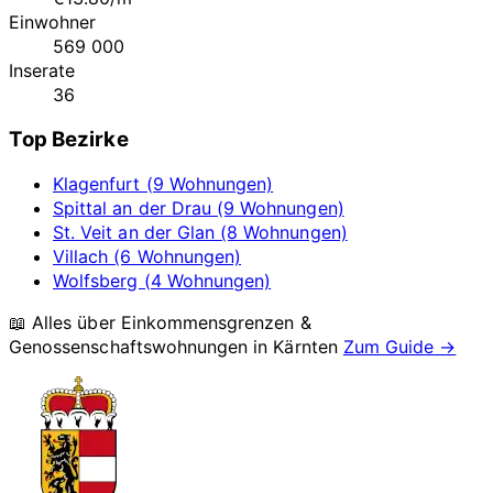
Einwohner
569 000
Inserate
36
Top Bezirke
Klagenfurt (9 Wohnungen)
Spittal an der Drau (9 Wohnungen)
St. Veit an der Glan (8 Wohnungen)
Villach (6 Wohnungen)
Wolfsberg (4 Wohnungen)
📖 Alles über Einkommensgrenzen &
Genossenschaftswohnungen in
Kärnten
Zum Guide →