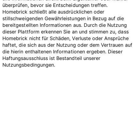
überprüfen, bevor sie Entscheidungen treffen.
Homebrick schließt alle ausdrücklichen oder
stillschweigenden Gewährleistungen in Bezug auf die
bereitgestellten Informationen aus. Durch die Nutzung
dieser Plattform erkennen Sie an und stimmen zu, dass
Homebrick nicht für Schäden, Verluste oder Ansprüche
haftet, die sich aus der Nutzung oder dem Vertrauen auf
die hierin enthaltenen Informationen ergeben. Dieser
Haftungsausschluss ist Bestandteil unserer
Nutzungsbedingungen.