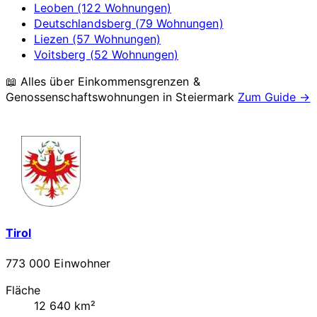
Leoben (122 Wohnungen)
Deutschlandsberg (79 Wohnungen)
Liezen (57 Wohnungen)
Voitsberg (52 Wohnungen)
📖 Alles über Einkommensgrenzen &
Genossenschaftswohnungen in
Steiermark
Zum Guide →
Tirol
773 000 Einwohner
Fläche
12 640 km²