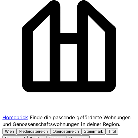
Homebrick
Finde die passende geförderte Wohnungen
und Genossenschaftswohnungen in deiner Region.
Wien
Niederösterreich
Oberösterreich
Steiermark
Tirol