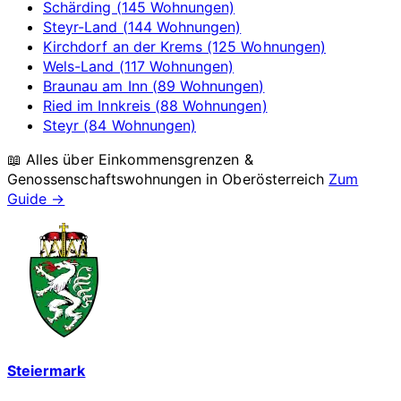
Schärding (145 Wohnungen)
Steyr-Land (144 Wohnungen)
Kirchdorf an der Krems (125 Wohnungen)
Wels-Land (117 Wohnungen)
Braunau am Inn (89 Wohnungen)
Ried im Innkreis (88 Wohnungen)
Steyr (84 Wohnungen)
📖 Alles über Einkommensgrenzen &
Genossenschaftswohnungen in
Oberösterreich
Zum
Guide →
Steiermark