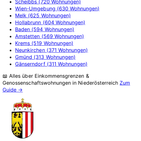
Scheibbs (720 Wohnungen)
Wien-Umgebung (630 Wohnungen)
Melk (625 Wohnungen)
Hollabrunn (604 Wohnungen)
Baden (594 Wohnungen)
Amstetten (569 Wohnungen)
Krems (519 Wohnungen)
Neunkirchen (371 Wohnungen)
Gmünd (313 Wohnungen)
Gänserndorf (311 Wohnungen)
📖 Alles über Einkommensgrenzen &
Genossenschaftswohnungen in
Niederösterreich
Zum
Guide →