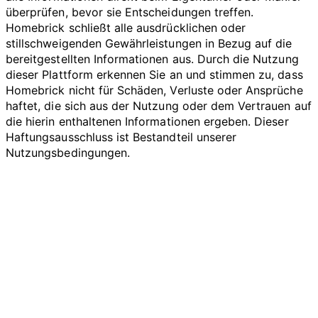
überprüfen, bevor sie Entscheidungen treffen.
Homebrick schließt alle ausdrücklichen oder
stillschweigenden Gewährleistungen in Bezug auf die
bereitgestellten Informationen aus. Durch die Nutzung
dieser Plattform erkennen Sie an und stimmen zu, dass
Homebrick nicht für Schäden, Verluste oder Ansprüche
haftet, die sich aus der Nutzung oder dem Vertrauen auf
die hierin enthaltenen Informationen ergeben. Dieser
Haftungsausschluss ist Bestandteil unserer
Nutzungsbedingungen.