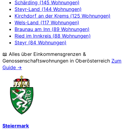
Schärding (145 Wohnungen)
Steyr-Land (144 Wohnungen)
Kirchdorf an der Krems (125 Wohnungen)
Wels-Land (117 Wohnungen)
Braunau am Inn (89 Wohnungen)
Ried im Innkreis (88 Wohnungen)
Steyr (84 Wohnungen)
📖 Alles über Einkommensgrenzen &
Genossenschaftswohnungen in
Oberösterreich
Zum
Guide →
Steiermark