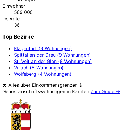
Einwohner
569 000
Inserate
36
Top Bezirke
Klagenfurt (9 Wohnungen)
Spittal an der Drau (9 Wohnungen)
St. Veit an der Glan (8 Wohnungen)
Villach (6 Wohnungen)
Wolfsberg (4 Wohnungen)
📖 Alles über Einkommensgrenzen &
Genossenschaftswohnungen in
Kärnten
Zum Guide →