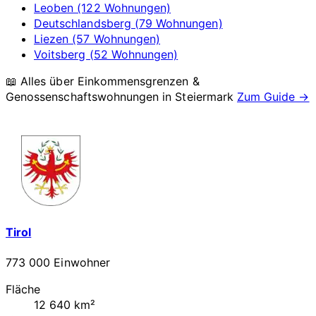
Leoben (122 Wohnungen)
Deutschlandsberg (79 Wohnungen)
Liezen (57 Wohnungen)
Voitsberg (52 Wohnungen)
📖 Alles über Einkommensgrenzen &
Genossenschaftswohnungen in
Steiermark
Zum Guide →
Tirol
773 000 Einwohner
Fläche
12 640 km²