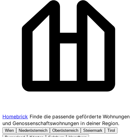
Homebrick
Finde die passende geförderte Wohnungen
und Genossenschaftswohnungen in deiner Region.
Wien
Niederösterreich
Oberösterreich
Steiermark
Tirol