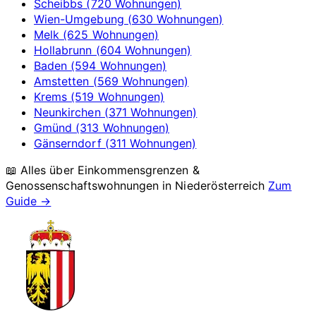
Scheibbs (720 Wohnungen)
Wien-Umgebung (630 Wohnungen)
Melk (625 Wohnungen)
Hollabrunn (604 Wohnungen)
Baden (594 Wohnungen)
Amstetten (569 Wohnungen)
Krems (519 Wohnungen)
Neunkirchen (371 Wohnungen)
Gmünd (313 Wohnungen)
Gänserndorf (311 Wohnungen)
📖 Alles über Einkommensgrenzen &
Genossenschaftswohnungen in
Niederösterreich
Zum
Guide →